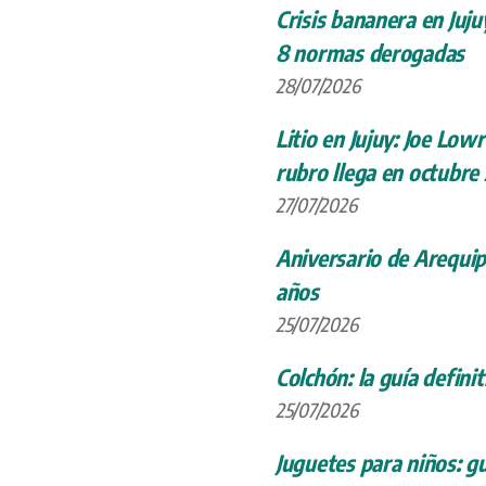
Crisis bananera en Juju
8 normas derogadas
28/07/2026
Litio en Jujuy: Joe Low
rubro llega en octubre
27/07/2026
Aniversario de Arequip
años
25/07/2026
Colchón: la guía definit
25/07/2026
Juguetes para niños: gu