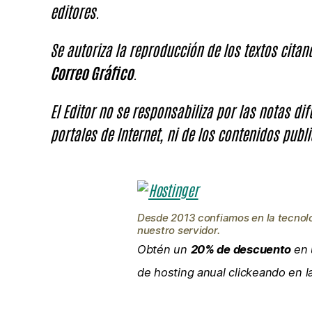
editores.
Se autoriza la reproducción de los textos cita
Correo Gráfico
.
El Editor no se responsabiliza por las notas di
portales de Internet, ni de los contenidos publi
Desde 2013 confiamos en la tecnol
nuestro servidor.
Obtén un
20% de descuento
en 
de hosting anual clickeando en 