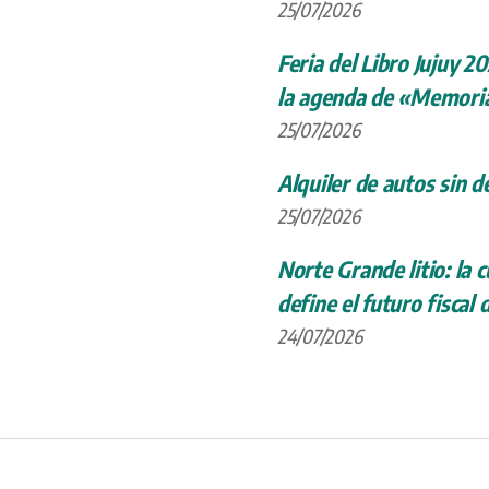
25/07/2026
Feria del Libro Jujuy 20
la agenda de «Memoria
25/07/2026
Alquiler de autos sin d
25/07/2026
Norte Grande litio: la
define el futuro fiscal 
24/07/2026