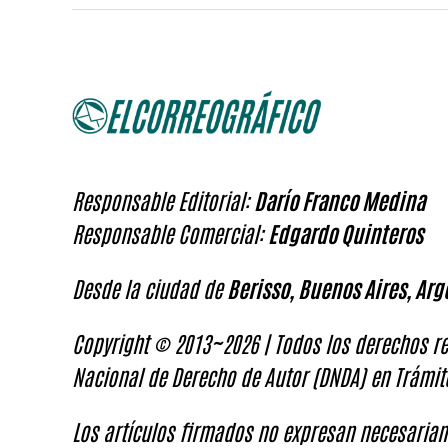
Responsable Editorial:
Darío Franco Medina
Responsable Comercial:
Edgardo Quinteros
Desde la ciudad de
Berisso, Buenos Aires, Arg
Copyright © 2013~2026 | Todos los derechos re
Nacional de Derecho de Autor (DNDA) en Trámit
Los artículos firmados no expresan necesariam