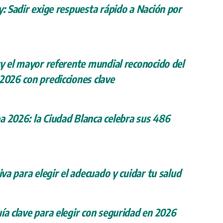
y: Sadir exige respuesta rápido a Nación por
ry el mayor referente mundial reconocido del
 2026 con predicciones clave
a 2026: la Ciudad Blanca celebra sus 486
iva para elegir el adecuado y cuidar tu salud
ía clave para elegir con seguridad en 2026