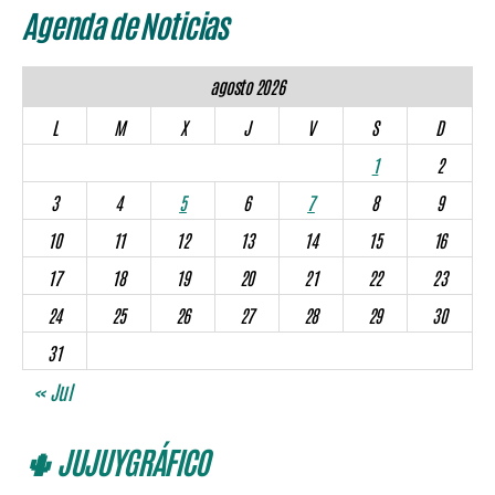
Agenda de Noticias
agosto 2026
L
M
X
J
V
S
D
1
2
3
4
5
6
7
8
9
10
11
12
13
14
15
16
17
18
19
20
21
22
23
24
25
26
27
28
29
30
31
« Jul
🌵 JUJUYGRÁFICO