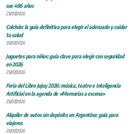
sus 486 años
25/07/2026
Colchón: la guía definitiva para elegir el adecuado y cuidar
tu salud
25/07/2026
Juguetes para niños: guía clave para elegir con seguridad
en 2026
25/07/2026
Feria del Libro Jujuy 2026: música, teatro e Inteligencia
Artificial en la agenda de «Memorias a escena»
25/07/2026
Alquiler de autos sin depósito en Argentina: guía para
viajeros
25/07/2026