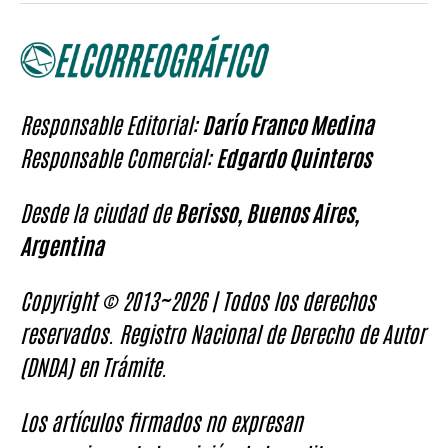
Responsable Editorial:
Darío Franco Medina
Responsable Comercial:
Edgardo Quinteros
Desde la ciudad de
Berisso, Buenos Aires,
Argentina
Copyright © 2013~2026 | Todos los derechos
reservados. Registro Nacional de Derecho de Autor
(DNDA) en Trámite.
Los artículos firmados no expresan