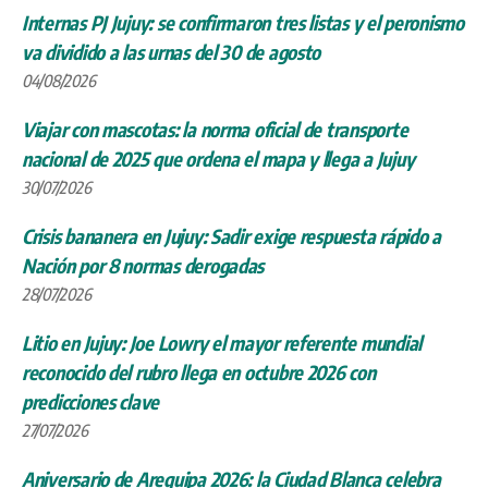
Internas PJ Jujuy: se confirmaron tres listas y el peronismo
va dividido a las urnas del 30 de agosto
04/08/2026
Viajar con mascotas: la norma oficial de transporte
nacional de 2025 que ordena el mapa y llega a Jujuy
30/07/2026
Crisis bananera en Jujuy: Sadir exige respuesta rápido a
Nación por 8 normas derogadas
28/07/2026
Litio en Jujuy: Joe Lowry el mayor referente mundial
reconocido del rubro llega en octubre 2026 con
predicciones clave
27/07/2026
Aniversario de Arequipa 2026: la Ciudad Blanca celebra