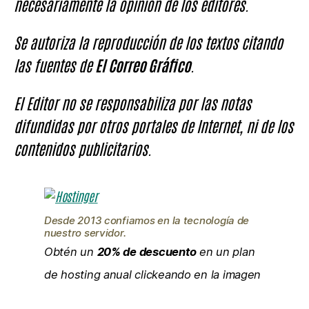
necesariamente la opinión de los editores.
Se autoriza la reproducción de los textos citando
las fuentes de
El Correo Gráfico
.
El Editor no se responsabiliza por las notas
difundidas por otros portales de Internet, ni de los
contenidos publicitarios.
Desde 2013 confiamos en la tecnología de
nuestro servidor.
Obtén un
20% de descuento
en un plan
de hosting anual clickeando en la imagen