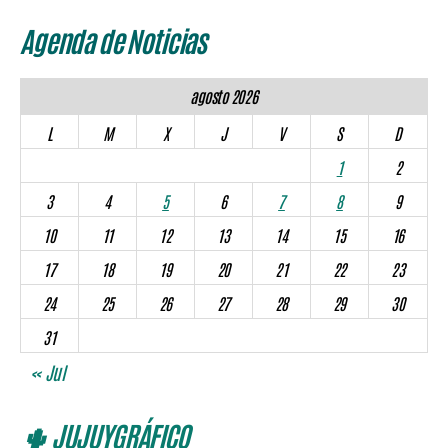
Agenda de Noticias
agosto 2026
L
M
X
J
V
S
D
1
2
3
4
5
6
7
8
9
10
11
12
13
14
15
16
17
18
19
20
21
22
23
24
25
26
27
28
29
30
31
« Jul
🌵 JUJUYGRÁFICO