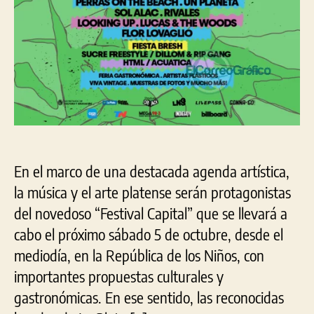
En el marco de una destacada agenda artística,
la música y el arte platense serán protagonistas
del novedoso “Festival Capital” que se llevará a
cabo el próximo sábado 5 de octubre, desde el
mediodía, en la República de los Niños, con
importantes propuestas culturales y
gastronómicas. En ese sentido, las reconocidas