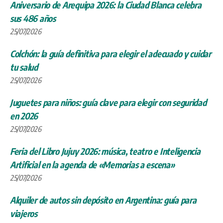
Aniversario de Arequipa 2026: la Ciudad Blanca celebra
sus 486 años
25/07/2026
Colchón: la guía definitiva para elegir el adecuado y cuidar
tu salud
25/07/2026
Juguetes para niños: guía clave para elegir con seguridad
en 2026
25/07/2026
Feria del Libro Jujuy 2026: música, teatro e Inteligencia
Artificial en la agenda de «Memorias a escena»
25/07/2026
Alquiler de autos sin depósito en Argentina: guía para
viajeros