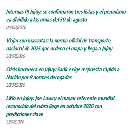
Internas PJ Jujuy: se confirmaron tres listas y el peronismo
va dividido a las urnas del 30 de agosto
04/08/2026
Viajar con mascotas: la norma oficial de transporte
nacional de 2025 que ordena el mapa y llega a Jujuy
30/07/2026
Crisis bananera en Jujuy: Sadir exige respuesta rápido a
Nación por 8 normas derogadas
28/07/2026
Litio en Jujuy: Joe Lowry el mayor referente mundial
reconocido del rubro llega en octubre 2026 con
predicciones clave
27/07/2026