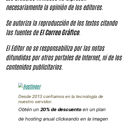
necesariamente la opinión de los editores.
Se autoriza la reproducción de los textos citando
las fuentes de
El Correo Gráfico
.
El Editor no se responsabiliza por las notas
difundidas por otros portales de Internet, ni de los
contenidos publicitarios.
Desde 2013 confiamos en la tecnología de
nuestro servidor.
Obtén un
20% de descuento
en un plan
de hosting anual clickeando en la imagen