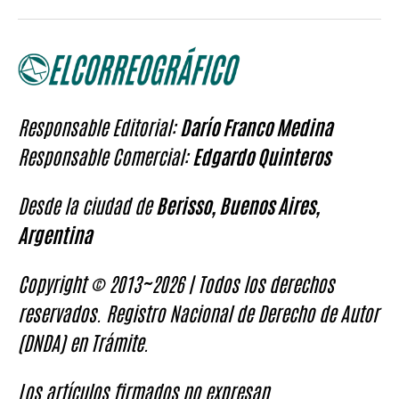
Responsable Editorial:
Darío Franco Medina
Responsable Comercial:
Edgardo Quinteros
Desde la ciudad de
Berisso, Buenos Aires,
Argentina
Copyright © 2013~2026 | Todos los derechos
reservados. Registro Nacional de Derecho de Autor
(DNDA) en Trámite.
Los artículos firmados no expresan