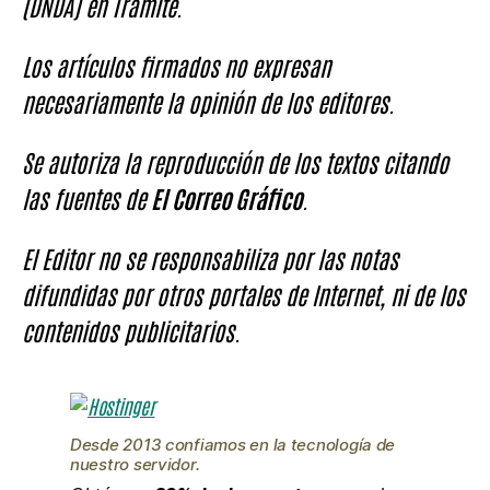
(DNDA) en Trámite.
Los artículos firmados no expresan
necesariamente la opinión de los editores.
Se autoriza la reproducción de los textos citando
las fuentes de
El Correo Gráfico
.
El Editor no se responsabiliza por las notas
difundidas por otros portales de Internet, ni de los
contenidos publicitarios.
Desde 2013 confiamos en la tecnología de
nuestro servidor.