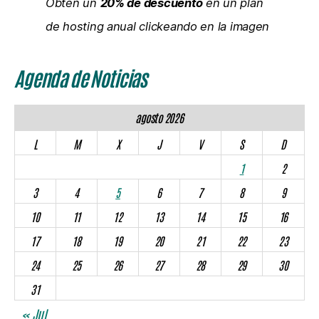
Obtén un
20% de descuento
en un plan
de hosting anual clickeando en la imagen
Agenda de Noticias
agosto 2026
L
M
X
J
V
S
D
1
2
3
4
5
6
7
8
9
10
11
12
13
14
15
16
17
18
19
20
21
22
23
24
25
26
27
28
29
30
31
« Jul