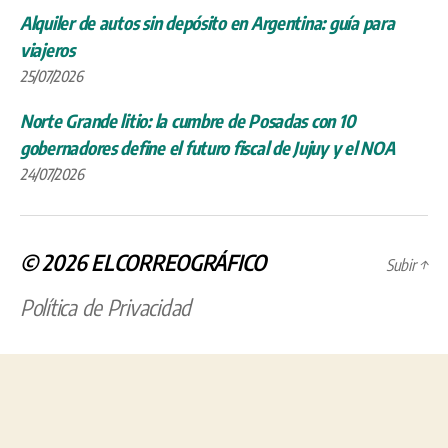
Alquiler de autos sin depósito en Argentina: guía para
viajeros
25/07/2026
Norte Grande litio: la cumbre de Posadas con 10
gobernadores define el futuro fiscal de Jujuy y el NOA
24/07/2026
© 2026
ELCORREOGRÁFICO
Subir
↑
Política de Privacidad