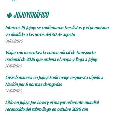
🌵 JUJUYGRÁFICO
Internas PJ Jujuy: se confirmaron tres listas y el peronismo
va dividido a las urnas del 30 de agosto
04/08/2026
Viajar con mascotas: la norma oficial de transporte
nacional de 2025 que ordena el mapa y llega a Jujuy
30/07/2026
Crisis bananera en Jujuy: Sadir exige respuesta rápido a
Nación por 8 normas derogadas
28/07/2026
Litio en Jujuy: Joe Lowry el mayor referente mundial
reconocido del rubro llega en octubre 2026 con