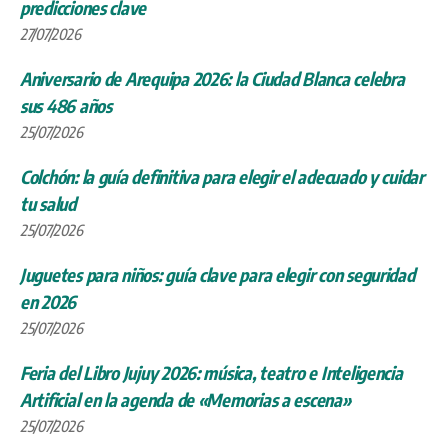
predicciones clave
27/07/2026
Aniversario de Arequipa 2026: la Ciudad Blanca celebra
sus 486 años
25/07/2026
Colchón: la guía definitiva para elegir el adecuado y cuidar
tu salud
25/07/2026
Juguetes para niños: guía clave para elegir con seguridad
en 2026
25/07/2026
Feria del Libro Jujuy 2026: música, teatro e Inteligencia
Artificial en la agenda de «Memorias a escena»
25/07/2026