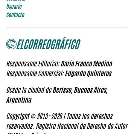
Usuario
Contacto
Responsable Editorial:
Darío Franco Medina
Responsable Comercial:
Edgardo Quinteros
Desde la ciudad de
Berisso, Buenos Aires,
Argentina
Copyright © 2013~2026 | Todos los derechos
reservados. Registro Nacional de Derecho de Autor