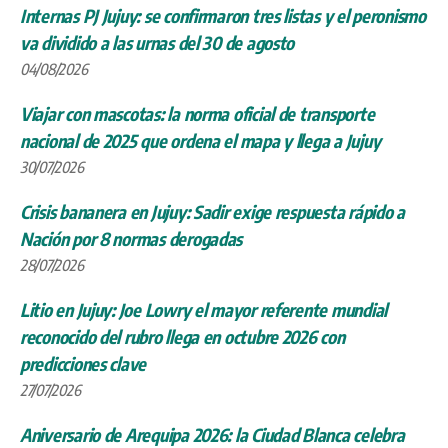
Internas PJ Jujuy: se confirmaron tres listas y el peronismo
va dividido a las urnas del 30 de agosto
04/08/2026
Viajar con mascotas: la norma oficial de transporte
nacional de 2025 que ordena el mapa y llega a Jujuy
30/07/2026
Crisis bananera en Jujuy: Sadir exige respuesta rápido a
Nación por 8 normas derogadas
28/07/2026
Litio en Jujuy: Joe Lowry el mayor referente mundial
reconocido del rubro llega en octubre 2026 con
predicciones clave
27/07/2026
Aniversario de Arequipa 2026: la Ciudad Blanca celebra