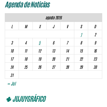
Agenda de Noticias
agosto 2026
L
M
X
J
V
S
D
1
2
3
4
5
6
7
8
9
10
11
12
13
14
15
16
17
18
19
20
21
22
23
24
25
26
27
28
29
30
31
« Jul
🌵 JUJUYGRÁFICO