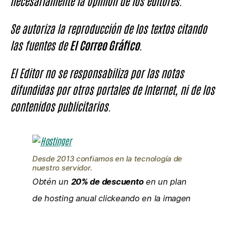
necesariamente la opinión de los editores.
Se autoriza la reproducción de los textos citando
las fuentes de
El Correo Gráfico
.
El Editor no se responsabiliza por las notas
difundidas por otros portales de Internet, ni de los
contenidos publicitarios.
Desde 2013 confiamos en la tecnología de
nuestro servidor.
Obtén un
20% de descuento
en un plan
de hosting anual clickeando en la imagen