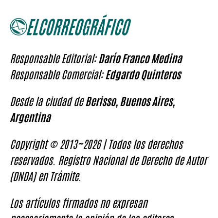
Responsable Editorial:
Darío Franco Medina
Responsable Comercial:
Edgardo Quinteros
Desde la ciudad de
Berisso, Buenos Aires,
Argentina
Copyright © 2013~2026 | Todos los derechos
reservados. Registro Nacional de Derecho de Autor
(DNDA) en Trámite.
Los artículos firmados no expresan