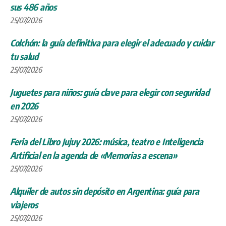
sus 486 años
25/07/2026
Colchón: la guía definitiva para elegir el adecuado y cuidar
tu salud
25/07/2026
Juguetes para niños: guía clave para elegir con seguridad
en 2026
25/07/2026
Feria del Libro Jujuy 2026: música, teatro e Inteligencia
Artificial en la agenda de «Memorias a escena»
25/07/2026
Alquiler de autos sin depósito en Argentina: guía para
viajeros
25/07/2026