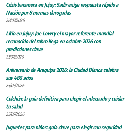
Crisis bananera en Jujuy: Sadir exige respuesta rápido a
Nación por 8 normas derogadas
28/07/2026
Litio en Jujuy: Joe Lowry el mayor referente mundial
reconocido del rubro llega en octubre 2026 con
predicciones clave
27/07/2026
Aniversario de Arequipa 2026: la Ciudad Blanca celebra
sus 486 años
25/07/2026
Colchón: la guía definitiva para elegir el adecuado y cuidar
tu salud
25/07/2026
Juguetes para niños: guía clave para elegir con seguridad