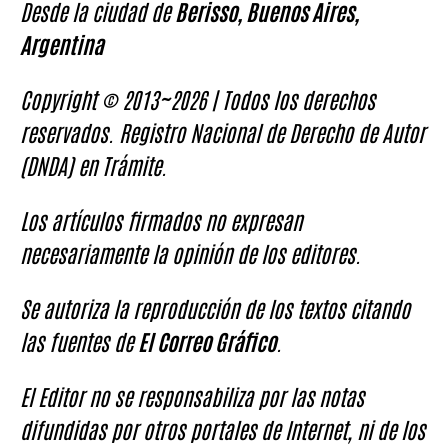
Desde la ciudad de
Berisso, Buenos Aires,
Argentina
Copyright © 2013~2026 | Todos los derechos
reservados. Registro Nacional de Derecho de Autor
(DNDA) en Trámite.
Los artículos firmados no expresan
necesariamente la opinión de los editores.
Se autoriza la reproducción de los textos citando
las fuentes de
El Correo Gráfico
.
El Editor no se responsabiliza por las notas
difundidas por otros portales de Internet, ni de los