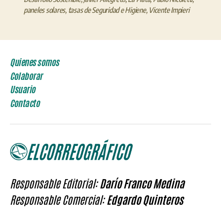
paneles solares
,
tasas de Seguridad e Higiene
,
Vicente Impieri
Quienes somos
Colaborar
Usuario
Contacto
Responsable Editorial:
Darío Franco Medina
Responsable Comercial:
Edgardo Quinteros