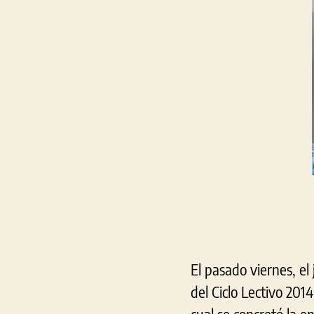
El pasado viernes, el
del Ciclo Lectivo 201