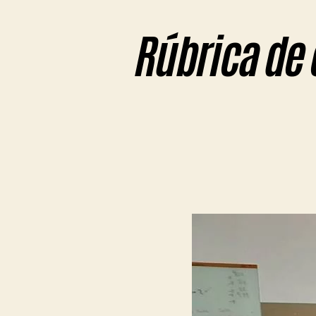
Rúbrica de 