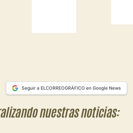
Seguir a ELCORREOGRÁFICO en Google News
ralizando nuestras noticias: