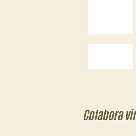
Colabora vi