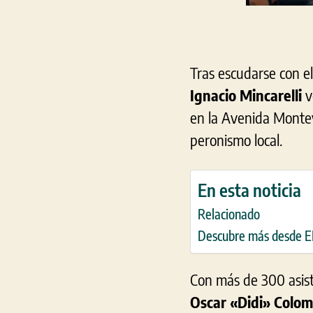
Tras escudarse con e
Ignacio Mincarelli
v
en la Avenida Montevi
peronismo local.
En esta noticia
Relacionado
Descubre más desde
Con más de 300 asist
Oscar «Didi» Colom