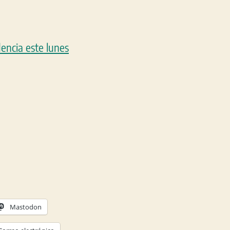
Mastodon