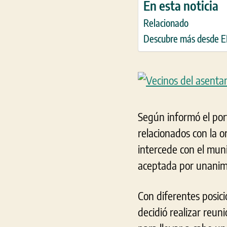
En esta noticia
Relacionado
Descubre más desde
Según informó el por
relacionados con la o
intercede con el muni
aceptada por unanim
Con diferentes posici
decidió realizar reu