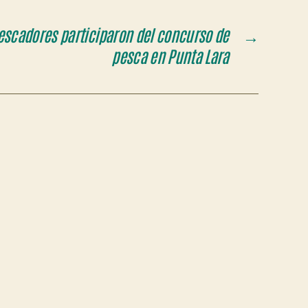
escadores participaron del concurso de
→
pesca en Punta Lara