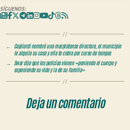
SÍGUENOS:
←
Cagliardi nombró una marplatense directora, el municipio
le alquila su casa y ella te cobra por curso de hongos
→
Swar dijo que los policías vienen «poniendo el cuerpo y
exponiendo su vida y la de su familia»
Deja un comentario