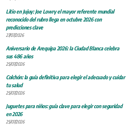
Litio en Jujuy: Joe Lowry el mayor referente mundial
reconocido del rubro llega en octubre 2026 con
predicciones clave
27/07/2026
Aniversario de Arequipa 2026: la Ciudad Blanca celebra
sus 486 años
25/07/2026
Colchón: la guía definitiva para elegir el adecuado y cuidar
tu salud
25/07/2026
Juguetes para niños: guía clave para elegir con seguridad
en 2026
25/07/2026