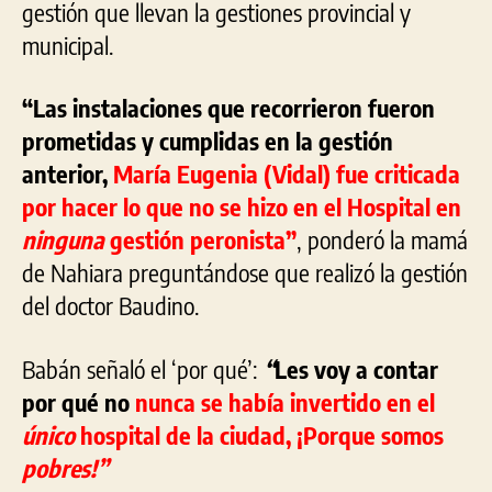
gestión que llevan la gestiones provincial y
municipal.
“Las instalaciones que recorrieron fueron
prometidas y cumplidas en la gestión
anterior,
María Eugenia (Vidal) fue criticada
por hacer lo que no se hizo en el Hospital en
ninguna
gestión peronista”
, ponderó la mamá
de Nahiara preguntándose que realizó la gestión
del doctor Baudino.
Babán señaló el ‘por qué’:
“
Les voy a contar
por qué no
nunca se había invertido en el
único
hospital de la ciudad, ¡Porque somos
pobres!”