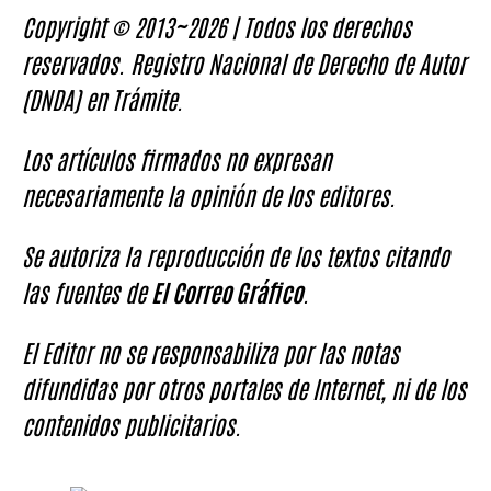
Copyright © 2013~2026 | Todos los derechos
reservados. Registro Nacional de Derecho de Autor
(DNDA) en Trámite.
Los artículos firmados no expresan
necesariamente la opinión de los editores.
Se autoriza la reproducción de los textos citando
las fuentes de
El Correo Gráfico
.
El Editor no se responsabiliza por las notas
difundidas por otros portales de Internet, ni de los
contenidos publicitarios.