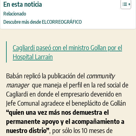
En esta noticia
Relacionado
Descubre más desde ELCORREOGRÁFICO
Cagliardi paseó con el ministro Gollan por el
Hospital Larraín
Babán replicó la publicación del
community
manager
que maneja el perfil en la red social de
Cagliardi en donde el empresario devenido en
Jefe Comunal agradece el beneplácito de Gollán
“quien una vez más nos demuestra el
permanente apoyo y el acompañamiento a
nuestro distrio”
, por sólo los 10 meses de