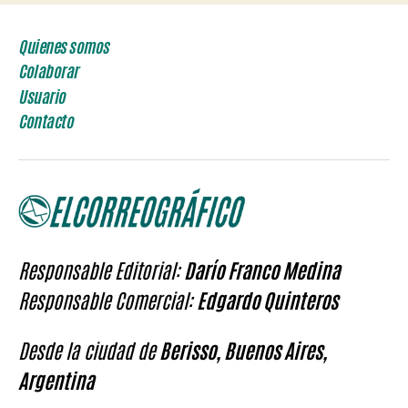
Quienes somos
Colaborar
Usuario
Contacto
Responsable Editorial:
Darío Franco Medina
Responsable Comercial:
Edgardo Quinteros
Desde la ciudad de
Berisso, Buenos Aires,
Argentina