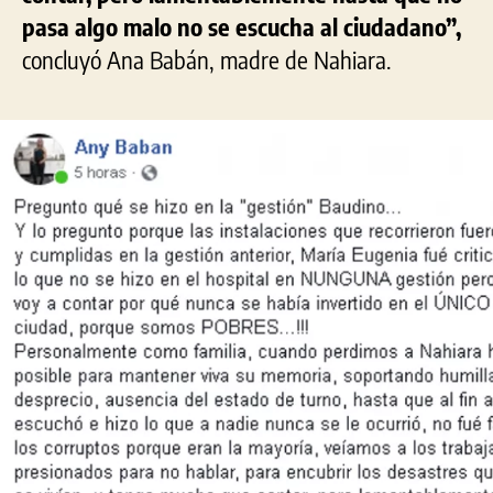
pasa algo malo no se escucha al ciudadano”,
concluyó Ana Babán, madre de Nahiara.