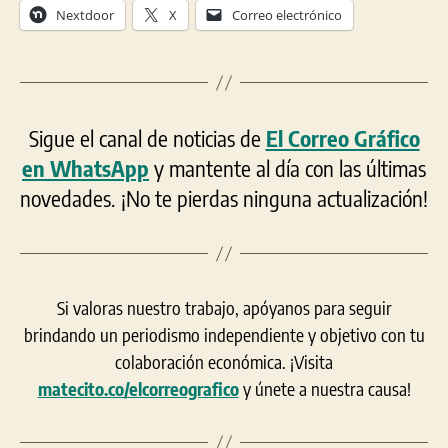
Nextdoor
X
Correo electrónico
Sigue el canal de noticias de
El Correo Gráfico
en WhatsApp
y mantente al día con las últimas
novedades. ¡No te pierdas ninguna actualización!
Si valoras nuestro trabajo, apóyanos para seguir
brindando un periodismo independiente y objetivo con tu
colaboración económica. ¡Visita
matecito.co/elcorreografico
y únete a nuestra causa!