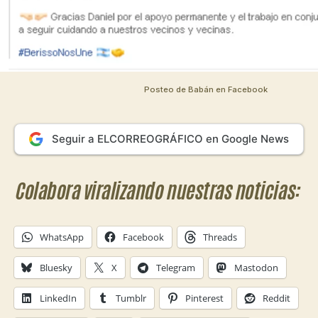
Posteo de Babán en Facebook
Seguir a ELCORREOGRÁFICO en Google News
Colabora viralizando nuestras noticias:
WhatsApp
Facebook
Threads
Bluesky
X
Telegram
Mastodon
LinkedIn
Tumblr
Pinterest
Reddit