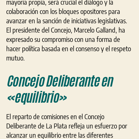
mayoría propia, será crucial el diálogo y la
colaboración con los bloques opositores para
avanzar en la sanción de iniciativas legislativas.
El presidente del Concejo, Marcelo Galland, ha
expresado su compromiso con una forma de
hacer política basada en el consenso y el respeto
mutuo.
Concejo Deliberante en
«equilibrio»
El reparto de comisiones en el Concejo
Deliberante de La Plata refleja un esfuerzo por
alcanzar un equilibrio entre las diferentes