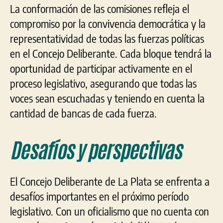
La conformación de las comisiones refleja el
compromiso por la convivencia democrática y la
representatividad de todas las fuerzas políticas
en el Concejo Deliberante. Cada bloque tendrá la
oportunidad de participar activamente en el
proceso legislativo, asegurando que todas las
voces sean escuchadas y teniendo en cuenta la
cantidad de bancas de cada fuerza.
Desafíos y perspectivas
El Concejo Deliberante de La Plata se enfrenta a
desafíos importantes en el próximo período
legislativo. Con un oficialismo que no cuenta con