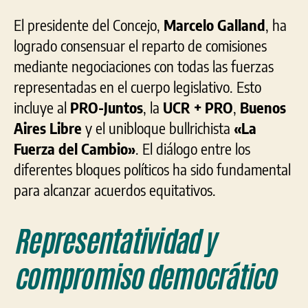
El presidente del Concejo,
Marcelo Galland
, ha
logrado consensuar el reparto de comisiones
mediante negociaciones con todas las fuerzas
representadas en el cuerpo legislativo. Esto
incluye al
PRO-Juntos
, la
UCR + PRO
,
Buenos
Aires Libre
y el unibloque bullrichista
«La
Fuerza del Cambio»
. El diálogo entre los
diferentes bloques políticos ha sido fundamental
para alcanzar acuerdos equitativos.
Representatividad y
compromiso democrático