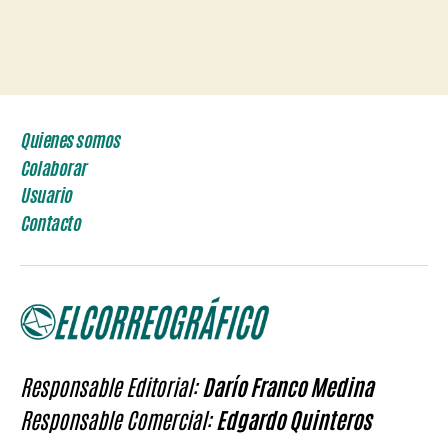
Quienes somos
Colaborar
Usuario
Contacto
Responsable Editorial:
Darío Franco Medina
Responsable Comercial:
Edgardo Quinteros