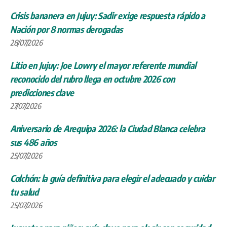
Crisis bananera en Jujuy: Sadir exige respuesta rápido a
Nación por 8 normas derogadas
28/07/2026
Litio en Jujuy: Joe Lowry el mayor referente mundial
reconocido del rubro llega en octubre 2026 con
predicciones clave
27/07/2026
Aniversario de Arequipa 2026: la Ciudad Blanca celebra
sus 486 años
25/07/2026
Colchón: la guía definitiva para elegir el adecuado y cuidar
tu salud
25/07/2026