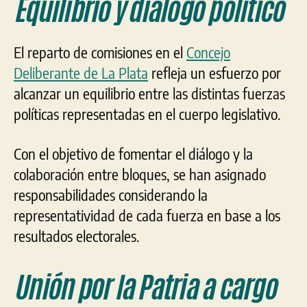
Equilibrio y diálogo político
El reparto de comisiones en el
Concejo
Deliberante de La Plata
refleja un esfuerzo por
alcanzar un equilibrio entre las distintas fuerzas
políticas representadas en el cuerpo legislativo.
Con el objetivo de fomentar el diálogo y la
colaboración entre bloques, se han asignado
responsabilidades considerando la
representatividad de cada fuerza en base a los
resultados electorales.
Unión por la Patria a cargo