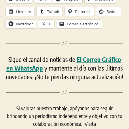
LinkedIn
Tumblr
Pinterest
Reddit
Nextdoor
X
Correo electrónico
Sigue el canal de noticias de
El Correo Gráfico
en WhatsApp
y mantente al día con las últimas
novedades. ¡No te pierdas ninguna actualización!
Si valoras nuestro trabajo, apóyanos para seguir
brindando un periodismo independiente y objetivo con tu
colaboración económica. ¡Visita