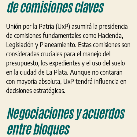
de comisiones claves
Unión por la Patria (UxP) asumirá la presidencia
de comisiones fundamentales como Hacienda,
Legislación y Planeamiento. Estas comisiones son
consideradas cruciales para el manejo del
presupuesto, los expedientes y el uso del suelo
en la ciudad de La Plata. Aunque no contarán
con mayoría absoluta, UxP tendrá influencia en
decisiones estratégicas.
Negociaciones y acuerdos
entre bloques