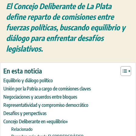
El Concejo Deliberante de La Plata
define reparto de comisiones entre
fuerzas políticas, buscando equilibrio y
diálogo para enfrentar desafíos
legislativos.
En esta noticia
Equilibrio y diálogo político
Unión por la Patria a cargo de comisiones claves
Negociaciones y acuerdos entre bloques
Representatividad y compromiso democrático
Desafíos y perspectivas
Concejo Deliberante en «equilibrio»
Relacionado