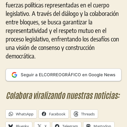
fuerzas políticas representadas en el cuerpo
legislativo. A través del diálogo y la colaboración
entre bloques, se busca garantizar la
representatividad y el respeto mutuo en el
proceso legislativo, enfrentando los desafíos con
una visión de consenso y construcción
democrática.
Seguir a ELCORREOGRÁFICO en Google News
Colabora viralizando nuestras noticias:
WhatsApp
Facebook
Threads
Bluesky
X
Telegram
Mastodon