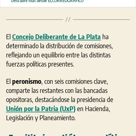
Descubre más desde ELCORREOGRÁFICO
El
Concejo Deliberante de La Plata
ha
determinado la distribución de comisiones,
reflejando un equilibrio entre las distintas
fuerzas políticas presentes.
El
peronismo
, con seis comisiones clave,
comparte las restantes con las bancadas
opositoras, destacándose la presidencia de
Unión por la Patria (UxP)
en Hacienda,
Legislación y Planeamiento.