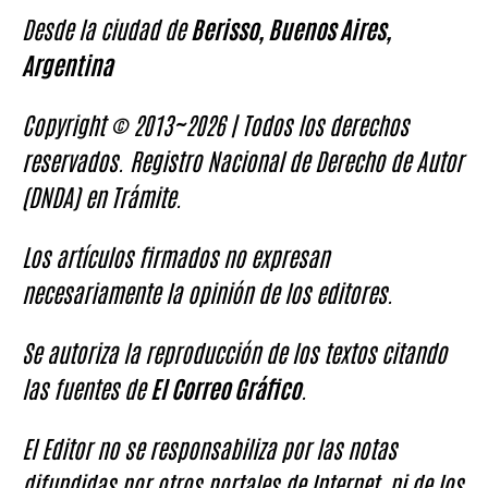
Desde la ciudad de
Berisso, Buenos Aires,
Argentina
Copyright © 2013~2026 | Todos los derechos
reservados. Registro Nacional de Derecho de Autor
(DNDA) en Trámite.
Los artículos firmados no expresan
necesariamente la opinión de los editores.
Se autoriza la reproducción de los textos citando
las fuentes de
El Correo Gráfico
.
El Editor no se responsabiliza por las notas
difundidas por otros portales de Internet, ni de los