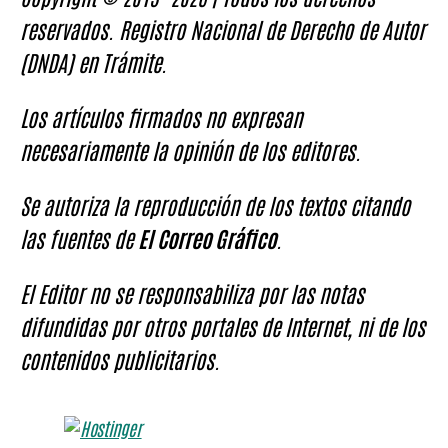
reservados. Registro Nacional de Derecho de Autor
(DNDA) en Trámite.
Los artículos firmados no expresan
necesariamente la opinión de los editores.
Se autoriza la reproducción de los textos citando
las fuentes de
El Correo Gráfico
.
El Editor no se responsabiliza por las notas
difundidas por otros portales de Internet, ni de los
contenidos publicitarios.