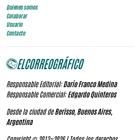
Quienes somos
Colaborar
Usuario
Contacto
Responsable Editorial:
Darío Franco Medina
Responsable Comercial:
Edgardo Quinteros
Desde la ciudad de
Berisso, Buenos Aires,
Argentina
Copyright © 2013~2026 | Todos los derechos