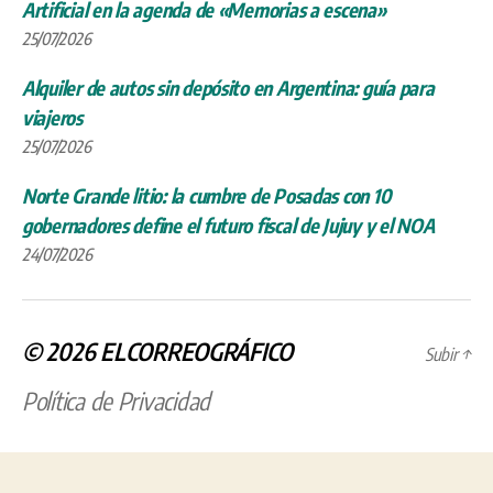
Artificial en la agenda de «Memorias a escena»
25/07/2026
Alquiler de autos sin depósito en Argentina: guía para
viajeros
25/07/2026
Norte Grande litio: la cumbre de Posadas con 10
gobernadores define el futuro fiscal de Jujuy y el NOA
24/07/2026
© 2026
ELCORREOGRÁFICO
Subir
↑
Política de Privacidad