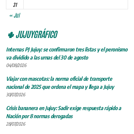
31
« Jul
🌵 JUJUYGRÁFICO
Internas PJ Jujuy: se confirmaron tres listas y el peronismo
va dividido a las urnas del 30 de agosto
04/08/2026
Viajar con mascotas: la norma oficial de transporte
nacional de 2025 que ordena el mapa y llega a Jujuy
30/07/2026
Crisis bananera en Jujuy: Sadir exige respuesta rápido a
Nación por 8 normas derogadas
28/07/2026