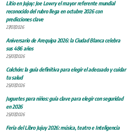
Litio en Jujuy: Joe Lowry el mayor referente mundial
reconocido del rubro llega en octubre 2026 con
predicciones clave
27/07/2026
Aniversario de Arequipa 2026: la Ciudad Blanca celebra
sus 486 años
25/07/2026
Colchón: la guía definitiva para elegir el adecuado y cuidar
tu salud
25/07/2026
Juguetes para niños: guía clave para elegir con seguridad
en 2026
25/07/2026
Feria del Libro Jujuy 2026: música, teatro e Inteligencia