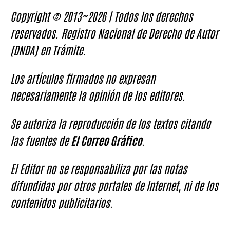
Copyright © 2013~2026 | Todos los derechos
reservados. Registro Nacional de Derecho de Autor
(DNDA) en Trámite.
Los artículos firmados no expresan
necesariamente la opinión de los editores.
Se autoriza la reproducción de los textos citando
las fuentes de
El Correo Gráfico
.
El Editor no se responsabiliza por las notas
difundidas por otros portales de Internet, ni de los
contenidos publicitarios.