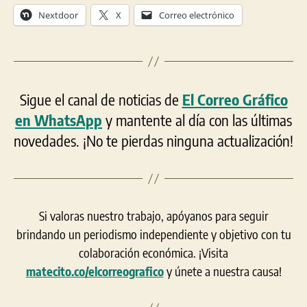
Nextdoor
X
Correo electrónico
Sigue el canal de noticias de
El Correo Gráfico
en WhatsApp
y mantente al día con las últimas
novedades. ¡No te pierdas ninguna actualización!
Si valoras nuestro trabajo, apóyanos para seguir
brindando un periodismo independiente y objetivo con tu
colaboración económica. ¡Visita
matecito.co/elcorreografico
y únete a nuestra causa!