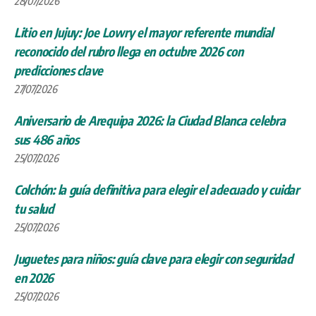
28/07/2026
Litio en Jujuy: Joe Lowry el mayor referente mundial
reconocido del rubro llega en octubre 2026 con
predicciones clave
27/07/2026
Aniversario de Arequipa 2026: la Ciudad Blanca celebra
sus 486 años
25/07/2026
Colchón: la guía definitiva para elegir el adecuado y cuidar
tu salud
25/07/2026
Juguetes para niños: guía clave para elegir con seguridad
en 2026
25/07/2026