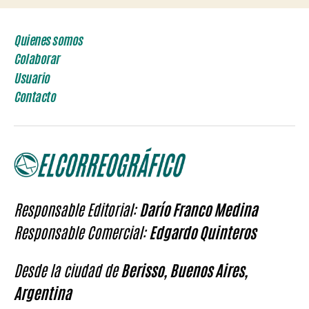
Quienes somos
Colaborar
Usuario
Contacto
Responsable Editorial:
Darío Franco Medina
Responsable Comercial:
Edgardo Quinteros
Desde la ciudad de
Berisso, Buenos Aires,
Argentina