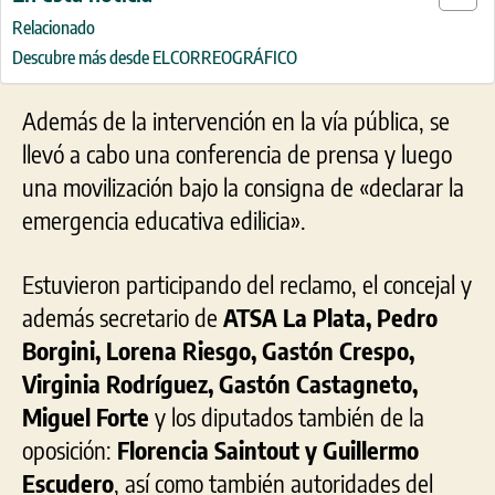
Relacionado
Descubre más desde ELCORREOGRÁFICO
Además de la intervención en la vía pública, se
llevó a cabo una conferencia de prensa y luego
una movilización bajo la consigna de «declarar la
emergencia educativa edilicia».
Estuvieron participando del reclamo, el concejal y
además secretario de
ATSA La Plata,
Pedro
Borgini, Lorena Riesgo, Gastón Crespo,
Virginia Rodríguez, Gastón Castagneto,
Miguel Forte
y los diputados también de la
oposición:
Florencia Saintout y Guillermo
Escudero
, así como también autoridades del