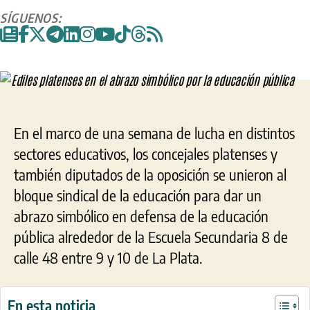
entrada
entrada
platenses
SÍGUENOS:
en
el
abrazo
simbólico
por
la
educación
pública
En el marco de una semana de lucha en distintos
sectores educativos, los concejales platenses y
también diputados de la oposición se unieron al
bloque sindical de la educación para dar un
abrazo simbólico en defensa de la educación
pública alrededor de la Escuela Secundaria 8 de
calle 48 entre 9 y 10 de La Plata.
En esta noticia