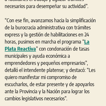
necesarios para desempeñar su actividad”.
“Con ese fin, avanzamos hacia la simplificación
de la burocracia administrativa con trámites
express y la gestión de habilitaciones en 24
horas, pusimos en marcha el programa “
La
Plata Reactiva
” con condonación de tasas
municipales y ayuda económica a
emprendedores y pequeños empresarios”,
detalló el intendente platense; y destacó: “Les
quiero manifestar mi compromiso de
escucharlos, de estar presente y de apoyarlos
ante la Provincia y la Nación para lograr los
cambios legislativos necesarios”.