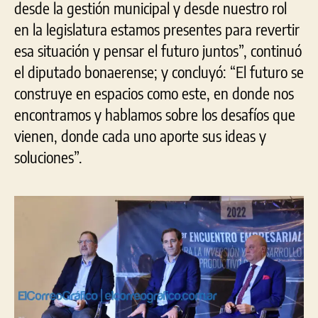
desde la gestión municipal y desde nuestro rol
en la legislatura estamos presentes para revertir
esa situación y pensar el futuro juntos”, continuó
el diputado bonaerense; y concluyó: “El futuro se
construye en espacios como este, en donde nos
encontramos y hablamos sobre los desafíos que
vienen, donde cada uno aporte sus ideas y
soluciones”.