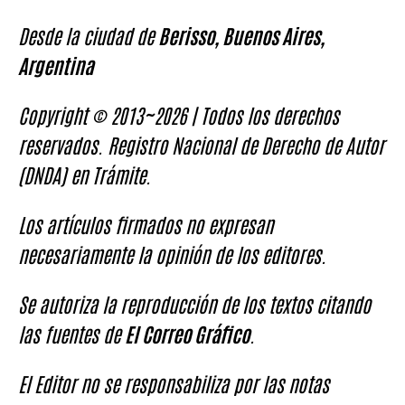
Desde la ciudad de
Berisso, Buenos Aires,
Argentina
Copyright © 2013~2026 | Todos los derechos
reservados. Registro Nacional de Derecho de Autor
(DNDA) en Trámite.
Los artículos firmados no expresan
necesariamente la opinión de los editores.
Se autoriza la reproducción de los textos citando
las fuentes de
El Correo Gráfico
.
El Editor no se responsabiliza por las notas