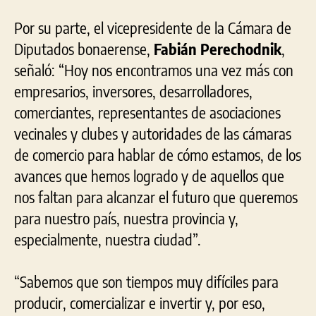
Por su parte, el vicepresidente de la Cámara de
Diputados bonaerense,
Fabián Perechodnik
,
señaló: “Hoy nos encontramos una vez más con
empresarios, inversores, desarrolladores,
comerciantes, representantes de asociaciones
vecinales y clubes y autoridades de las cámaras
de comercio para hablar de cómo estamos, de los
avances que hemos logrado y de aquellos que
nos faltan para alcanzar el futuro que queremos
para nuestro país, nuestra provincia y,
especialmente, nuestra ciudad”.
“Sabemos que son tiempos muy difíciles para
producir, comercializar e invertir y, por eso,