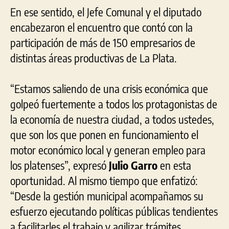
En ese sentido, el Jefe Comunal y el diputado
encabezaron el encuentro que contó con la
participación de más de 150 empresarios de
distintas áreas productivas de La Plata.
“Estamos saliendo de una crisis económica que
golpeó fuertemente a todos los protagonistas de
la economía de nuestra ciudad, a todos ustedes,
que son los que ponen en funcionamiento el
motor económico local y generan empleo para
los platenses”, expresó
Julio Garro
en esta
oportunidad. Al mismo tiempo que enfatizó:
“Desde la gestión municipal acompañamos su
esfuerzo ejecutando políticas públicas tendientes
a facilitarles el trabajo y agilizar trámites