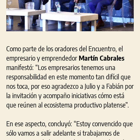
Como parte de los oradores del Encuentro, el
empresario y emprendedor
Martín Cabrales
manifestó: “Los empresarios tenemos una
responsabilidad en este momento tan difícil que
nos toca, por eso agradezco a Julio y a Fabián por
la invitación y acompaño iniciativas cómo está
que reúnen al ecosistema productivo platense”.
En ese aspecto, concluyó: “Estoy convencido que
sólo vamos a salir adelante si trabajamos de