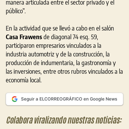
manera articulada entre el sector privado y el
público”.
En la actividad que se llevó a cabo en el salón
Casa Frawens
de diagonal 74 esq. 59,
participaron empresarios vinculados a la
industria automotriz y de la construcción, la
producción de indumentaria, la gastronomía y
las inversiones, entre otros rubros vinculados a la
economía local.
Seguir a ELCORREOGRÁFICO en Google News
Colabora viralizando nuestras noticias: