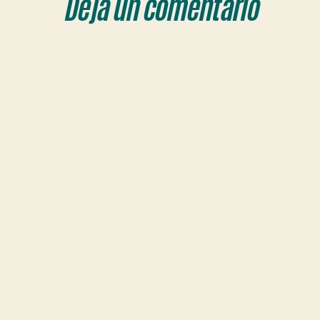
Deja un comentario