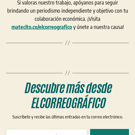
Si valoras nuestro trabajo, apóyanos para seguir
brindando un periodismo independiente y objetivo con tu
colaboración económica. ¡Visita
matecito.co/elcorreografico
y únete a nuestra causa!
Descubre más desde
ELCORREOGRÁFICO
Suscríbete y recibe las últimas entradas en tu correo electrónico.
Escribe tu correo electrónico…