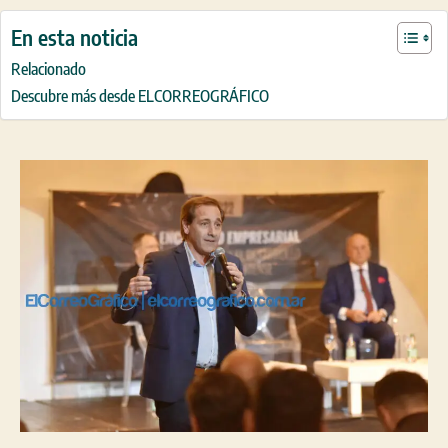
En esta noticia
Relacionado
Descubre más desde ELCORREOGRÁFICO