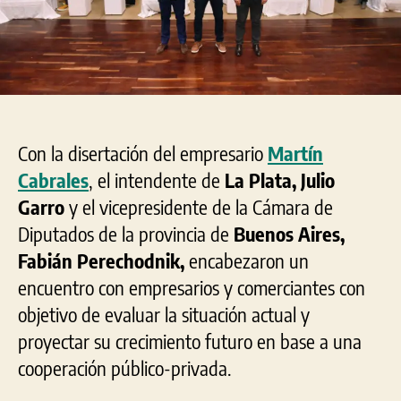
Productivo
Platense”
Con la disertación del empresario
Martín
Cabrales
, el intendente de
La Plata, Julio
Garro
y el vicepresidente de la Cámara de
Diputados de la provincia de
Buenos Aires,
Fabián Perechodnik,
encabezaron un
encuentro con empresarios y comerciantes con
objetivo de evaluar la situación actual y
proyectar su crecimiento futuro en base a una
cooperación público-privada.