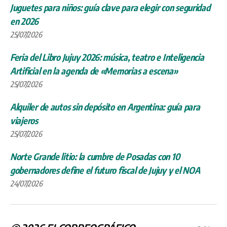
Juguetes para niños: guía clave para elegir con seguridad
en 2026
25/07/2026
Feria del Libro Jujuy 2026: música, teatro e Inteligencia
Artificial en la agenda de «Memorias a escena»
25/07/2026
Alquiler de autos sin depósito en Argentina: guía para
viajeros
25/07/2026
Norte Grande litio: la cumbre de Posadas con 10
gobernadores define el futuro fiscal de Jujuy y el NOA
24/07/2026