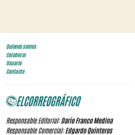
Quienes somos
Colaborar
Usuario
Contacto
Responsable Editorial:
Darío Franco Medina
Responsable Comercial:
Edgardo Quinteros