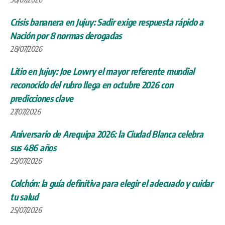
Crisis bananera en Jujuy: Sadir exige respuesta rápido a
Nación por 8 normas derogadas
28/07/2026
Litio en Jujuy: Joe Lowry el mayor referente mundial
reconocido del rubro llega en octubre 2026 con
predicciones clave
27/07/2026
Aniversario de Arequipa 2026: la Ciudad Blanca celebra
sus 486 años
25/07/2026
Colchón: la guía definitiva para elegir el adecuado y cuidar
tu salud
25/07/2026