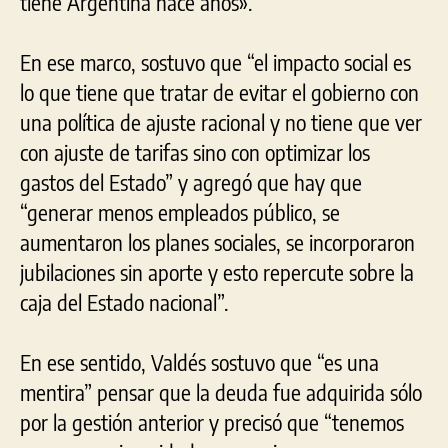
tiene Argentina hace años».
En ese marco, sostuvo que “el impacto social es
lo que tiene que tratar de evitar el gobierno con
una política de ajuste racional y no tiene que ver
con ajuste de tarifas sino con optimizar los
gastos del Estado” y agregó que hay que
“generar menos empleados público, se
aumentaron los planes sociales, se incorporaron
jubilaciones sin aporte y esto repercute sobre la
caja del Estado nacional”.
En ese sentido, Valdés sostuvo que “es una
mentira” pensar que la deuda fue adquirida sólo
por la gestión anterior y precisó que “tenemos