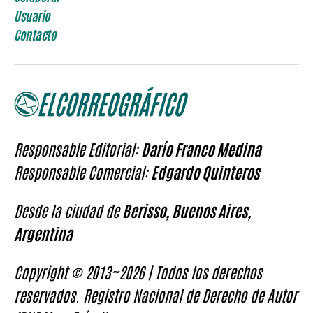
Usuario
Contacto
Responsable Editorial:
Darío Franco Medina
Responsable Comercial:
Edgardo Quinteros
Desde la ciudad de
Berisso, Buenos Aires,
Argentina
Copyright © 2013~2026 | Todos los derechos
reservados. Registro Nacional de Derecho de Autor