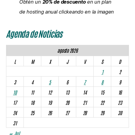
Obtén un
20% de descuento
en un plan
de hosting anual clickeando en la imagen
Agenda de Noticias
agosto 2026
L
M
X
J
V
S
D
1
2
3
4
5
6
7
8
9
10
11
12
13
14
15
16
17
18
19
20
21
22
23
24
25
26
27
28
29
30
31
« Jul