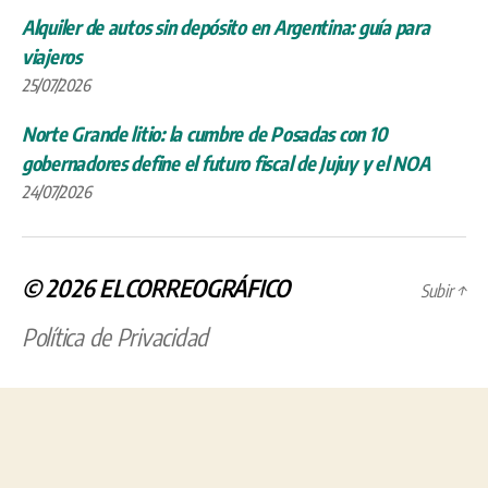
Alquiler de autos sin depósito en Argentina: guía para
viajeros
25/07/2026
Norte Grande litio: la cumbre de Posadas con 10
gobernadores define el futuro fiscal de Jujuy y el NOA
24/07/2026
© 2026
ELCORREOGRÁFICO
Subir
↑
Política de Privacidad