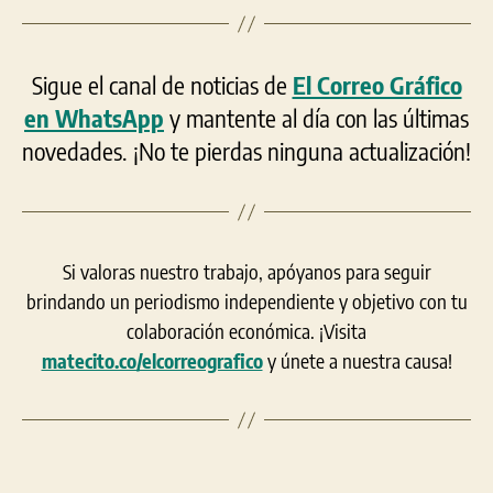
Sigue el canal de noticias de
El Correo Gráfico
en WhatsApp
y mantente al día con las últimas
novedades. ¡No te pierdas ninguna actualización!
Si valoras nuestro trabajo, apóyanos para seguir
brindando un periodismo independiente y objetivo con tu
colaboración económica. ¡Visita
matecito.co/elcorreografico
y únete a nuestra causa!