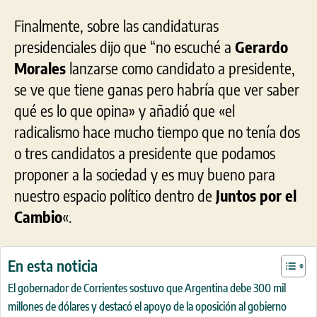
Finalmente, sobre las candidaturas
presidenciales dijo que “no escuché a
Gerardo
Morales
lanzarse como candidato a presidente,
se ve que tiene ganas pero habría que ver saber
qué es lo que opina» y añadió que «el
radicalismo hace mucho tiempo que no tenía dos
o tres candidatos a presidente que podamos
proponer a la sociedad y es muy bueno para
nuestro espacio político dentro de
Juntos por el
Cambio
«.
En esta noticia
El gobernador de Corrientes sostuvo que Argentina debe 300 mil
millones de dólares y destacó el apoyo de la oposición al gobierno