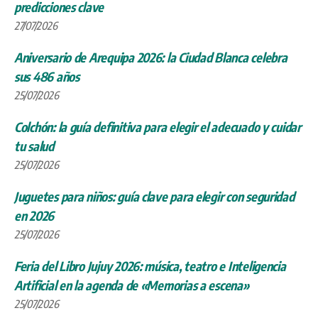
predicciones clave
27/07/2026
Aniversario de Arequipa 2026: la Ciudad Blanca celebra
sus 486 años
25/07/2026
Colchón: la guía definitiva para elegir el adecuado y cuidar
tu salud
25/07/2026
Juguetes para niños: guía clave para elegir con seguridad
en 2026
25/07/2026
Feria del Libro Jujuy 2026: música, teatro e Inteligencia
Artificial en la agenda de «Memorias a escena»
25/07/2026