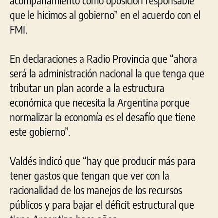
que le hicimos al gobierno” en el acuerdo con el
FMI.
En declaraciones a Radio Provincia que “ahora
será la administración nacional la que tenga que
tributar un plan acorde a la estructura
económica que necesita la Argentina porque
normalizar la economía es el desafío que tiene
este gobierno”.
Valdés indicó que “hay que producir más para
tener gastos que tengan que ver con la
racionalidad de los manejos de los recursos
públicos y para bajar el déficit estructural que