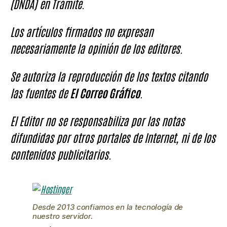
(DNDA) en Trámite.
Los artículos firmados no expresan
necesariamente la opinión de los editores.
Se autoriza la reproducción de los textos citando
las fuentes de
El Correo Gráfico
.
El Editor no se responsabiliza por las notas
difundidas por otros portales de Internet, ni de los
contenidos publicitarios.
Desde 2013 confiamos en la tecnología de
nuestro servidor.