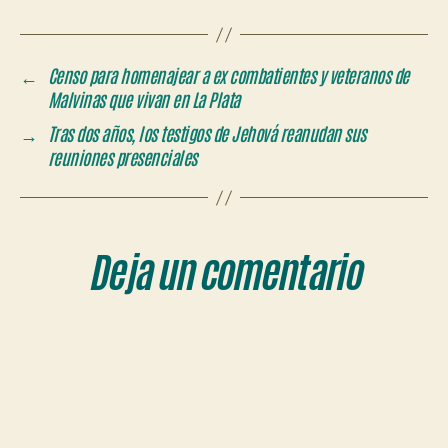
←
Censo para homenajear a ex combatientes y veteranos de
Malvinas que vivan en La Plata
→
Tras dos años, los testigos de Jehová reanudan sus
reuniones presenciales
Deja un comentario