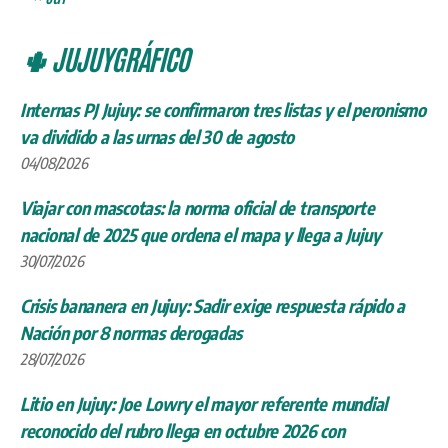
🌵 JUJUYGRÁFICO
Internas PJ Jujuy: se confirmaron tres listas y el peronismo
va dividido a las urnas del 30 de agosto
04/08/2026
Viajar con mascotas: la norma oficial de transporte
nacional de 2025 que ordena el mapa y llega a Jujuy
30/07/2026
Crisis bananera en Jujuy: Sadir exige respuesta rápido a
Nación por 8 normas derogadas
28/07/2026
Litio en Jujuy: Joe Lowry el mayor referente mundial
reconocido del rubro llega en octubre 2026 con