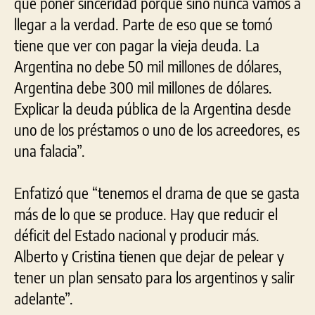
que poner sinceridad porque sino nunca vamos a
llegar a la verdad. Parte de eso que se tomó
tiene que ver con pagar la vieja deuda. La
Argentina no debe 50 mil millones de dólares,
Argentina debe 300 mil millones de dólares.
Explicar la deuda pública de la Argentina desde
uno de los préstamos o uno de los acreedores, es
una falacia”.
Enfatizó que “tenemos el drama de que se gasta
más de lo que se produce. Hay que reducir el
déficit del Estado nacional y producir más.
Alberto y Cristina tienen que dejar de pelear y
tener un plan sensato para los argentinos y salir
adelante”.