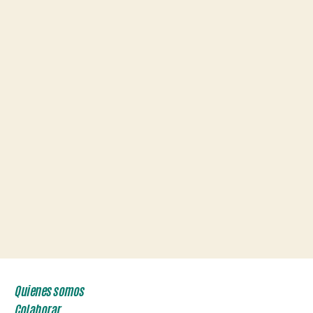
Quienes somos
Colaborar