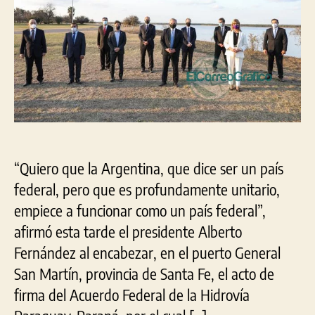
“Quiero que la Argentina, que dice ser un país
federal, pero que es profundamente unitario,
empiece a funcionar como un país federal”,
afirmó esta tarde el presidente Alberto
Fernández al encabezar, en el puerto General
San Martín, provincia de Santa Fe, el acto de
firma del Acuerdo Federal de la Hidrovía