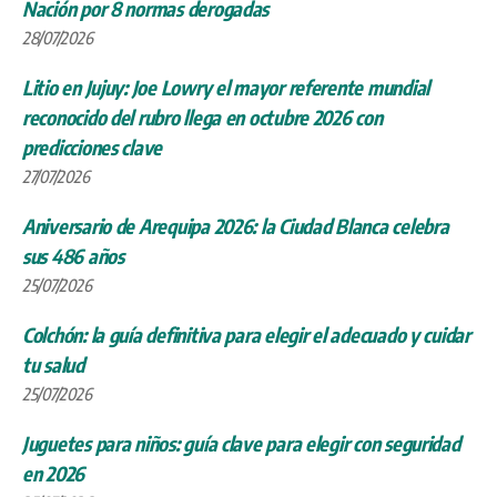
Nación por 8 normas derogadas
28/07/2026
Litio en Jujuy: Joe Lowry el mayor referente mundial
reconocido del rubro llega en octubre 2026 con
predicciones clave
27/07/2026
Aniversario de Arequipa 2026: la Ciudad Blanca celebra
sus 486 años
25/07/2026
Colchón: la guía definitiva para elegir el adecuado y cuidar
tu salud
25/07/2026
Juguetes para niños: guía clave para elegir con seguridad
en 2026