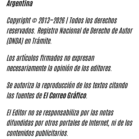
Argentina
Copyright © 2013~2026 | Todos los derechos
reservados. Registro Nacional de Derecho de Autor
(DNDA) en Trámite.
Los artículos firmados no expresan
necesariamente la opinión de los editores.
Se autoriza la reproducción de los textos citando
las fuentes de
El Correo Gráfico
.
El Editor no se responsabiliza por las notas
difundidas por otros portales de Internet, ni de los
contenidos publicitarios.