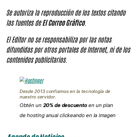
Se autoriza la reproducción de los textos citando
las fuentes de
El Correo Gráfico
.
El Editor no se responsabiliza por las notas
difundidas por otros portales de Internet, ni de los
contenidos publicitarios.
Desde 2013 confiamos en la tecnología de
nuestro servidor.
Obtén un
20% de descuento
en un plan
de hosting anual clickeando en la imagen