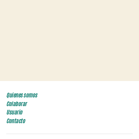
Quienes somos
Colaborar
Usuario
Contacto