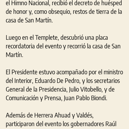
el Himno Nacional, recibió el decreto de huésped
de honor y, como obsequio, restos de tierra de la
casa de San Martín.
Luego en el Templete, descubrió una placa
recordatoria del evento y recorrió la casa de San
Martín.
El Presidente estuvo acompañado por el ministro
del Interior, Eduardo De Pedro, y los secretarios
General de la Presidencia, Julio Vitobello, y de
Comunicación y Prensa, Juan Pablo Biondi.
Además de Herrera Ahuad y Valdés,
participaron del evento los gobernadores Raúl