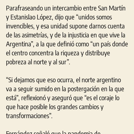
Parafraseando un intercambio entre San Martín
y Estanislao López, dijo que “unidos somos
invencibles, y esa unidad supone darnos cuenta
de las asimetrías, y de la injusticia en que vive la
Argentina”, a la que definió como “un país donde
el centro concentra la riqueza y distribuye
pobreza al norte y al sur”.
“Si dejamos que eso ocurra, el norte argentino
va a seguir sumido en la postergación en la que
está”, reflexionó y aseguró que “es el coraje lo
que hace posible los grandes cambios y
transformaciones”.
Fernández señaló que la pandemia de