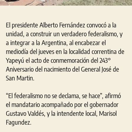
El presidente Alberto Fernández convocó a la
unidad, a construir un verdadero federalismo, y
a integrar a la Argentina, al encabezar el
mediodía del jueves en la localidad correntina de
Yapeyú el acto de conmemoración del 243°
Aniversario del nacimiento del General José de
San Martin.
“El federalismo no se declama, se hace”, afirmó
el mandatario acompañado por el gobernador
Gustavo Valdés, y la intendente local, Marisol
Fagundez.