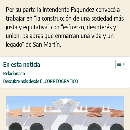
Por su parte la intendente Fagundez convocó a
trabajar en “la construcción de una sociedad más
justa y equitativa” con “esfuerzo, desinterés y
unión, palabras que enmarcan una vida y un
legado” de San Martín.
En esta noticia
Relacionado
Descubre más desde ELCORREOGRÁFICO