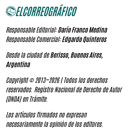
Responsable Editorial:
Darío Franco Medina
Responsable Comercial:
Edgardo Quinteros
Desde la ciudad de
Berisso, Buenos Aires,
Argentina
Copyright © 2013~2026 | Todos los derechos
reservados. Registro Nacional de Derecho de Autor
(DNDA) en Trámite.
Los artículos firmados no expresan
necesariamente la opinión de los editores.