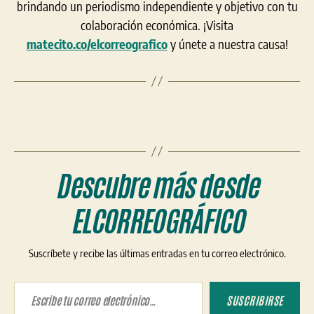
brindando un periodismo independiente y objetivo con tu
colaboración económica. ¡Visita
matecito.co/elcorreografico
y únete a nuestra causa!
Descubre más desde
ELCORREOGRÁFICO
Suscríbete y recibe las últimas entradas en tu correo electrónico.
Escribe tu correo electrónico…
SUSCRIBIRSE