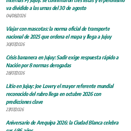
va dividido a las urnas del 30 de agosto
04/08/2026
Viajar con mascotas: la norma oficial de transporte
nacional de 2025 que ordena el mapa y llega a Jujuy
30/07/2026
Crisis bananera en Jujuy: Sadir exige respuesta rápido a
Nación por 8 normas derogadas
28/07/2026
Litio en Jujuy: Joe Lowry el mayor referente mundial
reconocido del rubro llega en octubre 2026 con
predicciones clave
27/07/2026
Aniversario de Arequipa 2026: la Ciudad Blanca celebra
sus 486 años