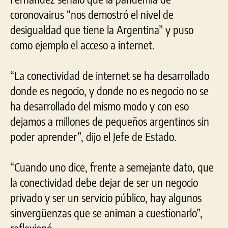
coronovairus “nos demostró el nivel de
desigualdad que tiene la Argentina” y puso
como ejemplo el acceso a internet.
“La conectividad de internet se ha desarrollado
donde es negocio, y donde no es negocio no se
ha desarrollado del mismo modo y con eso
dejamos a millones de pequeños argentinos sin
poder aprender”, dijo el Jefe de Estado.
“Cuando uno dice, frente a semejante dato, que
la conectividad debe dejar de ser un negocio
privado y ser un servicio público, hay algunos
sinvergüenzas que se animan a cuestionarlo”,
reflexionó.