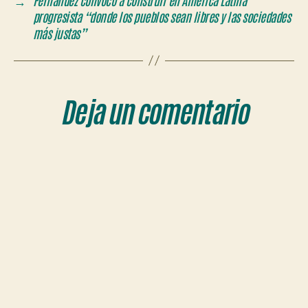
progresista “donde los pueblos sean libres y las sociedades
más justas”
Deja un comentario