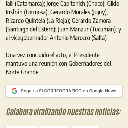
Jalil (Catamarca); Jorge Capitanich (Chaco); Gildo
Insfrán (Formosa); Gerardo Morales (Jujuy);
Ricardo Quintela (La Rioja); Gerardo Zamora
(Santiago del Estero); Juan Manzur (Tucumán), y
el vicegobernador Antonio Marocco (Salta).
Una vez concluido el acto, el Presidente
mantuvo una reunión con Gobernadores del
Norte Grande.
Seguir a ELCORREOGRÁFICO en Google News
Colabora viralizando nuestras noticias: