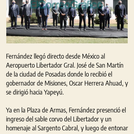
Fernández llegó directo desde México al
Aeropuerto Libertador Gral. José de San Martín
de la ciudad de Posadas donde lo recibió el
gobernador de Misiones, Oscar Herrera Ahuad, y
se dirigió hacia Yapeyú.
Ya en la Plaza de Armas, Fernández presenció el
ingreso del sable corvo del Libertador y un
homenaje al Sargento Cabral, y luego de entonar