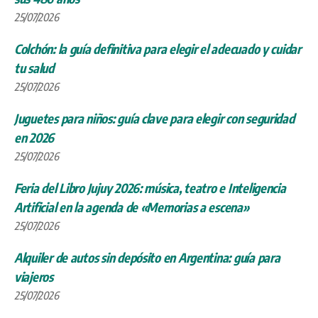
25/07/2026
Colchón: la guía definitiva para elegir el adecuado y cuidar
tu salud
25/07/2026
Juguetes para niños: guía clave para elegir con seguridad
en 2026
25/07/2026
Feria del Libro Jujuy 2026: música, teatro e Inteligencia
Artificial en la agenda de «Memorias a escena»
25/07/2026
Alquiler de autos sin depósito en Argentina: guía para
viajeros
25/07/2026