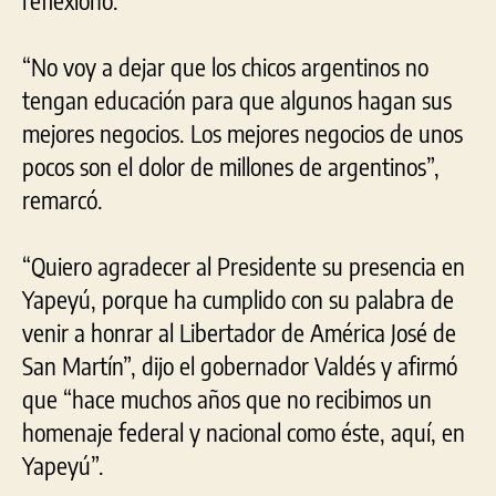
“No voy a dejar que los chicos argentinos no
tengan educación para que algunos hagan sus
mejores negocios. Los mejores negocios de unos
pocos son el dolor de millones de argentinos”,
remarcó.
“Quiero agradecer al Presidente su presencia en
Yapeyú, porque ha cumplido con su palabra de
venir a honrar al Libertador de América José de
San Martín”, dijo el gobernador Valdés y afirmó
que “hace muchos años que no recibimos un
homenaje federal y nacional como éste, aquí, en
Yapeyú”.