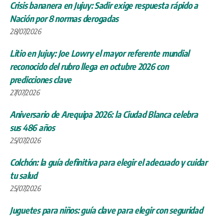
Crisis bananera en Jujuy: Sadir exige respuesta rápido a
Nación por 8 normas derogadas
28/07/2026
Litio en Jujuy: Joe Lowry el mayor referente mundial
reconocido del rubro llega en octubre 2026 con
predicciones clave
27/07/2026
Aniversario de Arequipa 2026: la Ciudad Blanca celebra
sus 486 años
25/07/2026
Colchón: la guía definitiva para elegir el adecuado y cuidar
tu salud
25/07/2026
Juguetes para niños: guía clave para elegir con seguridad