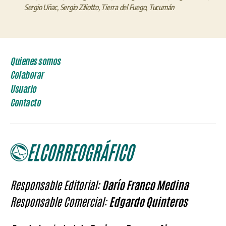
Sergio Uñac
,
Sergio Ziliotto
,
Tierra del Fuego
,
Tucumán
Quienes somos
Colaborar
Usuario
Contacto
Responsable Editorial:
Darío Franco Medina
Responsable Comercial:
Edgardo Quinteros