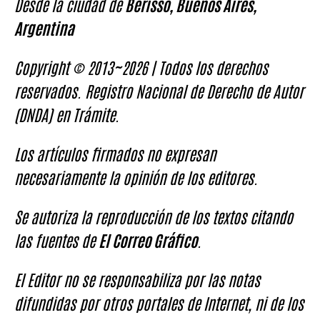
Desde la ciudad de
Berisso, Buenos Aires,
Argentina
Copyright © 2013~2026 | Todos los derechos
reservados. Registro Nacional de Derecho de Autor
(DNDA) en Trámite.
Los artículos firmados no expresan
necesariamente la opinión de los editores.
Se autoriza la reproducción de los textos citando
las fuentes de
El Correo Gráfico
.
El Editor no se responsabiliza por las notas
difundidas por otros portales de Internet, ni de los