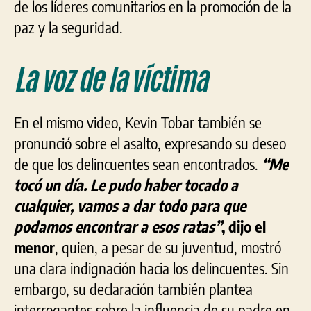
de los líderes comunitarios en la promoción de la
paz y la seguridad.
La voz de la víctima
En el mismo video, Kevin Tobar también se
pronunció sobre el asalto, expresando su deseo
de que los delincuentes sean encontrados.
“Me
tocó un día. Le pudo haber tocado a
cualquier, vamos a dar todo para que
podamos encontrar a esos ratas”
, dijo el
menor
, quien, a pesar de su juventud, mostró
una clara indignación hacia los delincuentes. Sin
embargo, su declaración también plantea
interrogantes sobre la influencia de su padre en