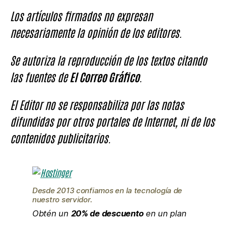
Los artículos firmados no expresan
necesariamente la opinión de los editores.
Se autoriza la reproducción de los textos citando
las fuentes de
El Correo Gráfico
.
El Editor no se responsabiliza por las notas
difundidas por otros portales de Internet, ni de los
contenidos publicitarios.
Desde 2013 confiamos en la tecnología de
nuestro servidor.
Obtén un
20% de descuento
en un plan