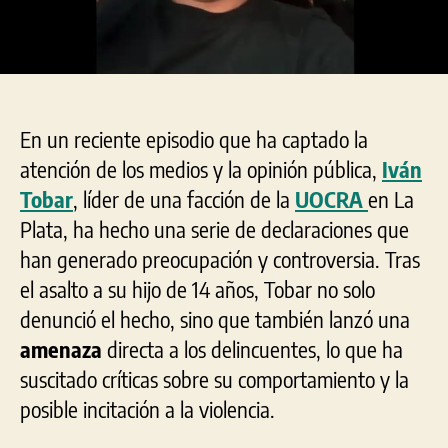
En un reciente episodio que ha captado la
atención de los medios y la opinión pública,
Iván
Tobar
, líder de una facción de la
UOCRA
en La
Plata, ha hecho una serie de declaraciones que
han generado preocupación y controversia. Tras
el asalto a su hijo de 14 años, Tobar no solo
denunció el hecho, sino que también lanzó una
amenaza
directa a los delincuentes, lo que ha
suscitado críticas sobre su comportamiento y la
posible incitación a la violencia.