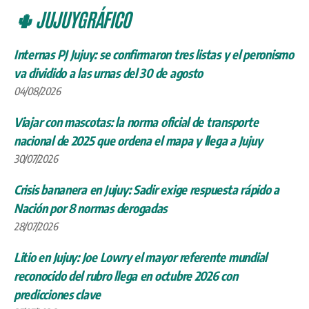
🌵 JUJUYGRÁFICO
Internas PJ Jujuy: se confirmaron tres listas y el peronismo
va dividido a las urnas del 30 de agosto
04/08/2026
Viajar con mascotas: la norma oficial de transporte
nacional de 2025 que ordena el mapa y llega a Jujuy
30/07/2026
Crisis bananera en Jujuy: Sadir exige respuesta rápido a
Nación por 8 normas derogadas
28/07/2026
Litio en Jujuy: Joe Lowry el mayor referente mundial
reconocido del rubro llega en octubre 2026 con
predicciones clave