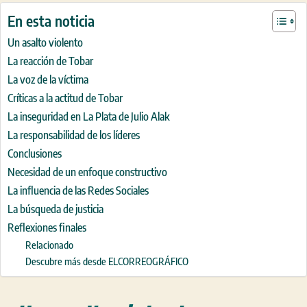
En esta noticia
Un asalto violento
La reacción de Tobar
La voz de la víctima
Críticas a la actitud de Tobar
La inseguridad en La Plata de Julio Alak
La responsabilidad de los líderes
Conclusiones
Necesidad de un enfoque constructivo
La influencia de las Redes Sociales
La búsqueda de justicia
Reflexiones finales
Relacionado
Descubre más desde ELCORREOGRÁFICO