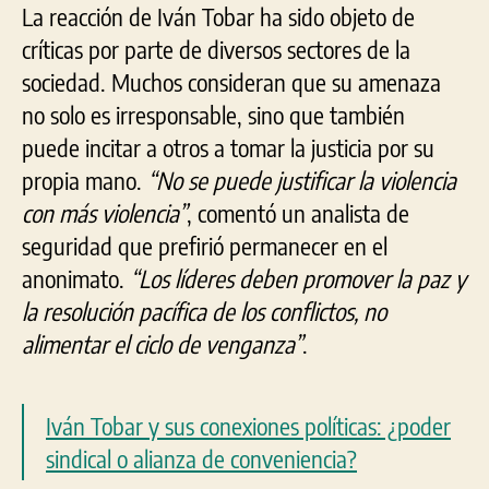
La reacción de Iván Tobar ha sido objeto de
críticas por parte de diversos sectores de la
sociedad. Muchos consideran que su amenaza
no solo es irresponsable, sino que también
puede incitar a otros a tomar la justicia por su
propia mano.
“No se puede justificar la violencia
con más violencia”
, comentó un analista de
seguridad que prefirió permanecer en el
anonimato.
“Los líderes deben promover la paz y
la resolución pacífica de los conflictos, no
alimentar el ciclo de venganza”
.
Iván Tobar y sus conexiones políticas: ¿poder
sindical o alianza de conveniencia?