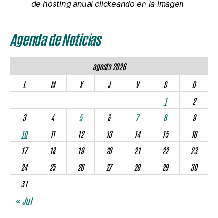
de hosting anual clickeando en la imagen
Agenda de Noticias
agosto 2026
L
M
X
J
V
S
D
1
2
3
4
5
6
7
8
9
10
11
12
13
14
15
16
17
18
19
20
21
22
23
24
25
26
27
28
29
30
31
« Jul