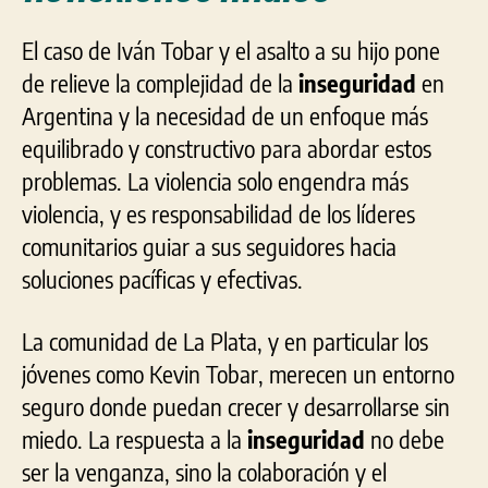
El caso de Iván Tobar y el asalto a su hijo pone
de relieve la complejidad de la
inseguridad
en
Argentina y la necesidad de un enfoque más
equilibrado y constructivo para abordar estos
problemas. La violencia solo engendra más
violencia, y es responsabilidad de los líderes
comunitarios guiar a sus seguidores hacia
soluciones pacíficas y efectivas.
La comunidad de La Plata, y en particular los
jóvenes como Kevin Tobar, merecen un entorno
seguro donde puedan crecer y desarrollarse sin
miedo. La respuesta a la
inseguridad
no debe
ser la venganza, sino la colaboración y el