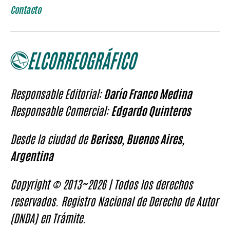
Contacto
Responsable Editorial:
Darío Franco Medina
Responsable Comercial:
Edgardo Quinteros
Desde la ciudad de
Berisso, Buenos Aires,
Argentina
Copyright © 2013~2026 | Todos los derechos
reservados. Registro Nacional de Derecho de Autor
(DNDA) en Trámite.