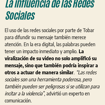
La influencia de las Redes
Sociales
El uso de las redes sociales por parte de Tobar
para difundir su mensaje también merece
atención. En la era digital, las palabras pueden
tener un impacto inmediato y amplio.
La
viralización de su video no solo amplificó su
mensaje, sino que también podría inspirar a
otros a actuar de manera similar
.
“Las redes
sociales son una herramienta poderosa, pero
también pueden ser peligrosas si se utilizan para
incitar a la violencia”
, advirtió un experto en
comunicación.