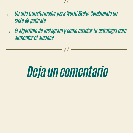
←
Un año transformador para World Skate: Celebrando un
siglo de patinaje
→
El algoritmo de Instagram y cómo adaptar tu estrategia para
aumentar el alcance
Deja un comentario