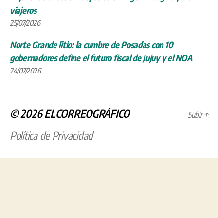
viajeros
25/07/2026
Norte Grande litio: la cumbre de Posadas con 10
gobernadores define el futuro fiscal de Jujuy y el NOA
24/07/2026
© 2026
ELCORREOGRÁFICO
Subir
↑
Política de Privacidad