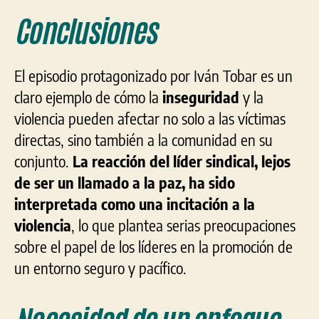
Conclusiones
El episodio protagonizado por Iván Tobar es un
claro ejemplo de cómo la
inseguridad
y la
violencia pueden afectar no solo a las víctimas
directas, sino también a la comunidad en su
conjunto.
La reacción del líder sindical, lejos
de ser un llamado a la paz, ha sido
interpretada como una incitación a la
violencia
, lo que plantea serias preocupaciones
sobre el papel de los líderes en la promoción de
un entorno seguro y pacífico.