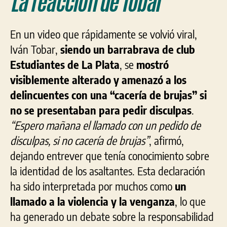
La reacción de Tobar
En un video que rápidamente se volvió viral,
Iván Tobar,
siendo un barrabrava de club
Estudiantes de La Plata
, se
mostró
visiblemente alterado y amenazó a los
delincuentes con una “cacería de brujas” si
no se presentaban para pedir disculpas
.
“Espero mañana el llamado con un pedido de
disculpas, si no cacería de brujas”
, afirmó,
dejando entrever que tenía conocimiento sobre
la identidad de los asaltantes. Esta declaración
ha sido interpretada por muchos como
un
llamado a la violencia y la venganza
, lo que
ha generado un debate sobre la responsabilidad