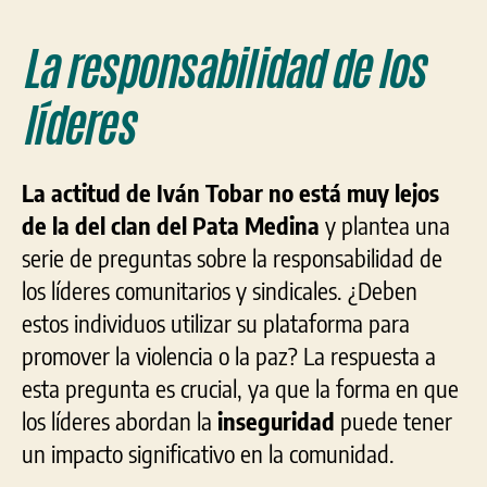
La responsabilidad de los
líderes
La actitud de Iván Tobar no está muy lejos
de la del clan del Pata Medina
y plantea una
serie de preguntas sobre la responsabilidad de
los líderes comunitarios y sindicales. ¿Deben
estos individuos utilizar su plataforma para
promover la violencia o la paz? La respuesta a
esta pregunta es crucial, ya que la forma en que
los líderes abordan la
inseguridad
puede tener
un impacto significativo en la comunidad.