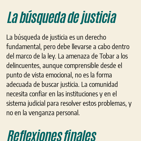
La búsqueda de justicia
La búsqueda de justicia es un derecho
fundamental, pero debe llevarse a cabo dentro
del marco de la ley. La amenaza de Tobar a los
delincuentes, aunque comprensible desde el
punto de vista emocional, no es la forma
adecuada de buscar justicia. La comunidad
necesita confiar en las instituciones y en el
sistema judicial para resolver estos problemas, y
no en la venganza personal.
Reflexiones finales