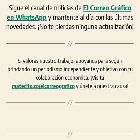
Sigue el canal de noticias de
El Correo Gráfico
en WhatsApp
y mantente al día con las últimas
novedades. ¡No te pierdas ninguna actualización!
Si valoras nuestro trabajo, apóyanos para seguir
brindando un periodismo independiente y objetivo con tu
colaboración económica. ¡Visita
matecito.co/elcorreografico
y únete a nuestra causa!