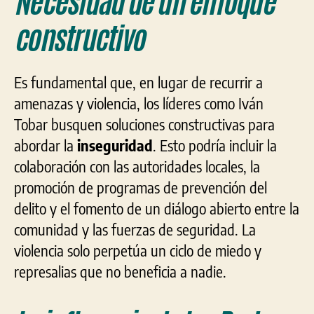
Necesidad de un enfoque
constructivo
Es fundamental que, en lugar de recurrir a
amenazas y violencia, los líderes como Iván
Tobar busquen soluciones constructivas para
abordar la
inseguridad
. Esto podría incluir la
colaboración con las autoridades locales, la
promoción de programas de prevención del
delito y el fomento de un diálogo abierto entre la
comunidad y las fuerzas de seguridad. La
violencia solo perpetúa un ciclo de miedo y
represalias que no beneficia a nadie.