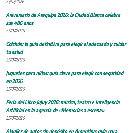
27/07/2026
Aniversario de Arequipa 2026: la Ciudad Blanca celebra
sus 486 años
25/07/2026
Colchón: la guía definitiva para elegir el adecuado y cuidar
tu salud
25/07/2026
Juguetes para niños: guía clave para elegir con seguridad
en 2026
25/07/2026
Feria del Libro Jujuy 2026: música, teatro e Inteligencia
Artificial en la agenda de «Memorias a escena»
25/07/2026
Alquiler de autos sin depósito en Argentina: guía para