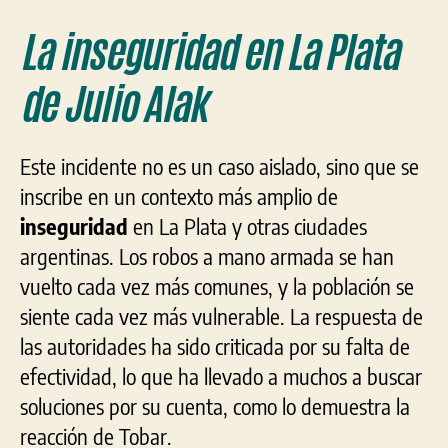
La inseguridad en La Plata
de Julio Alak
Este incidente no es un caso aislado, sino que se
inscribe en un contexto más amplio de
inseguridad
en La Plata y otras ciudades
argentinas. Los robos a mano armada se han
vuelto cada vez más comunes, y la población se
siente cada vez más vulnerable. La respuesta de
las autoridades ha sido criticada por su falta de
efectividad, lo que ha llevado a muchos a buscar
soluciones por su cuenta, como lo demuestra la
reacción de Tobar.