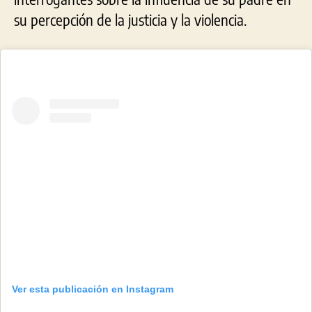
su percepción de la justicia y la violencia.
Ver esta publicación en Instagram