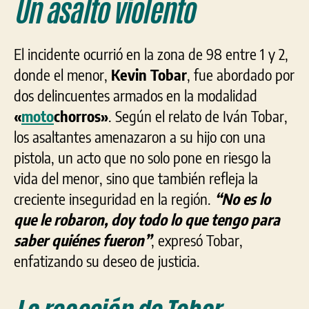
Un asalto violento
El incidente ocurrió en la zona de 98 entre 1 y 2,
donde el menor,
Kevin Tobar
, fue abordado por
dos delincuentes armados en la modalidad
«
moto
chorros»
. Según el relato de Iván Tobar,
los asaltantes amenazaron a su hijo con una
pistola, un acto que no solo pone en riesgo la
vida del menor, sino que también refleja la
creciente inseguridad en la región.
“No es lo
que le robaron, doy todo lo que tengo para
saber quiénes fueron”
, expresó Tobar,
enfatizando su deseo de justicia.