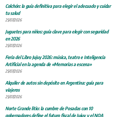
Colchón: la guía definitiva para elegir el adecuado y cuidar
tu salud
25/07/2026
Juguetes para niños: guía clave para elegir con seguridad
en 2026
25/07/2026
Feria del Libro Jujuy 2026: música, teatro e Inteligencia
Artificial en la agenda de «Memorias a escena»
25/07/2026
Alquiler de autos sin depósito en Argentina: guía para
viajeros
25/07/2026
Norte Grande litio: la cumbre de Posadas con 10
gobernadores define el futuro fiscal de Jujuy y el NOA