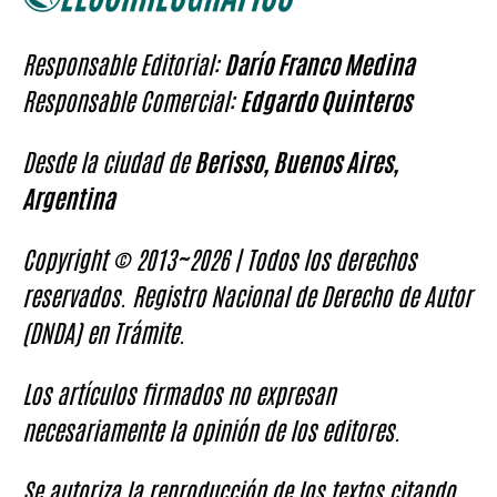
Responsable Editorial:
Darío Franco Medina
Responsable Comercial:
Edgardo Quinteros
Desde la ciudad de
Berisso, Buenos Aires,
Argentina
Copyright © 2013~2026 | Todos los derechos
reservados. Registro Nacional de Derecho de Autor
(DNDA) en Trámite.
Los artículos firmados no expresan
necesariamente la opinión de los editores.
Se autoriza la reproducción de los textos citando