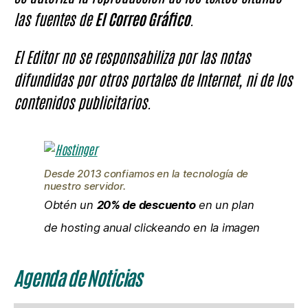
las fuentes de
El Correo Gráfico
.
El Editor no se responsabiliza por las notas
difundidas por otros portales de Internet, ni de los
contenidos publicitarios.
Desde 2013 confiamos en la tecnología de
nuestro servidor.
Obtén un
20% de descuento
en un plan
de hosting anual clickeando en la imagen
Agenda de Noticias