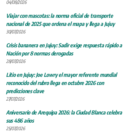
04/08/2026
Viajar con mascotas: la norma oficial de transporte
nacional de 2025 que ordena el mapa y llega a Jujuy
30/07/2026
Crisis bananera en Jujuy: Sadir exige respuesta rápido a
Nación por 8 normas derogadas
28/07/2026
Litio en Jujuy: Joe Lowry el mayor referente mundial
reconocido del rubro llega en octubre 2026 con
predicciones clave
27/07/2026
Aniversario de Arequipa 2026: la Ciudad Blanca celebra
sus 486 años
25/07/2026