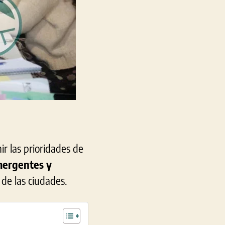
ir las prioridades de
mergentes y
 de las ciudades.