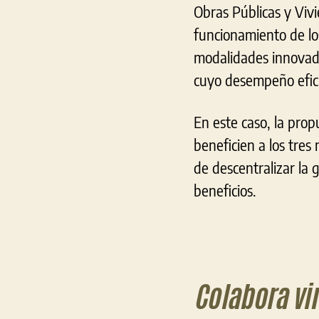
Obras Públicas y Vivi
funcionamiento de los
modalidades innovador
cuyo desempeño eficie
En este caso, la prop
beneficien a los tres
de descentralizar la g
beneficios.
Colabora vi