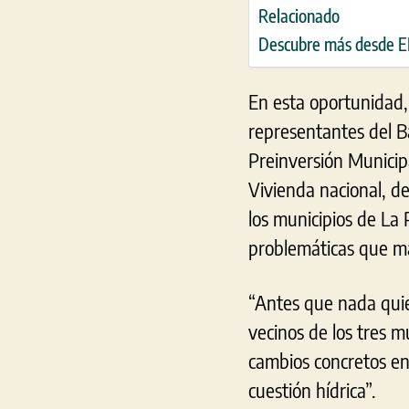
Relacionado
Descubre más desde
En esta oportunidad,
representantes del Ba
Preinversión Municip
Vivienda nacional, d
los municipios de La 
problemáticas que má
“Antes que nada quie
vecinos de los tres 
cambios concretos en
cuestión hídrica”.