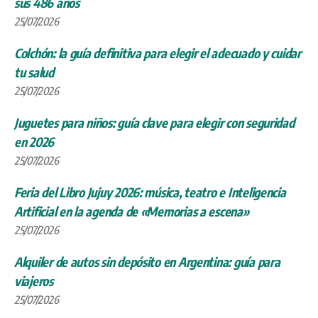
sus 486 años
25/07/2026
Colchón: la guía definitiva para elegir el adecuado y cuidar
tu salud
25/07/2026
Juguetes para niños: guía clave para elegir con seguridad
en 2026
25/07/2026
Feria del Libro Jujuy 2026: música, teatro e Inteligencia
Artificial en la agenda de «Memorias a escena»
25/07/2026
Alquiler de autos sin depósito en Argentina: guía para
viajeros
25/07/2026