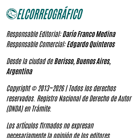
Responsable Editorial:
Darío Franco Medina
Responsable Comercial:
Edgardo Quinteros
Desde la ciudad de
Berisso, Buenos Aires,
Argentina
Copyright © 2013~2026 | Todos los derechos
reservados. Registro Nacional de Derecho de Autor
(DNDA) en Trámite.
Los artículos firmados no expresan
necesariamente la opinión de los editores.