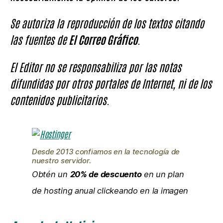
Se autoriza la reproducción de los textos citando
las fuentes de
El Correo Gráfico
.
El Editor no se responsabiliza por las notas
difundidas por otros portales de Internet, ni de los
contenidos publicitarios.
Desde 2013 confiamos en la tecnología de
nuestro servidor.
Obtén un
20% de descuento
en un plan
de hosting anual clickeando en la imagen