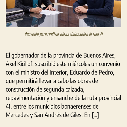
Convenio para realizar obras viales sobre la ruta 41
El gobernador de la provincia de Buenos Aires,
Axel Kicillof, suscribió este miércoles un convenio
con el ministro del Interior, Eduardo de Pedro,
que permitirá llevar a cabo las obras de
construcción de segunda calzada,
repavimentación y ensanche de la ruta provincial
41, entre los municipios bonaerenses de
Mercedes y San Andrés de Giles. En […]