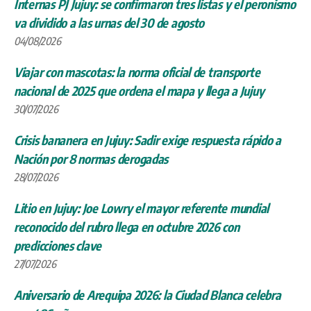
Internas PJ Jujuy: se confirmaron tres listas y el peronismo
va dividido a las urnas del 30 de agosto
04/08/2026
Viajar con mascotas: la norma oficial de transporte
nacional de 2025 que ordena el mapa y llega a Jujuy
30/07/2026
Crisis bananera en Jujuy: Sadir exige respuesta rápido a
Nación por 8 normas derogadas
28/07/2026
Litio en Jujuy: Joe Lowry el mayor referente mundial
reconocido del rubro llega en octubre 2026 con
predicciones clave
27/07/2026
Aniversario de Arequipa 2026: la Ciudad Blanca celebra