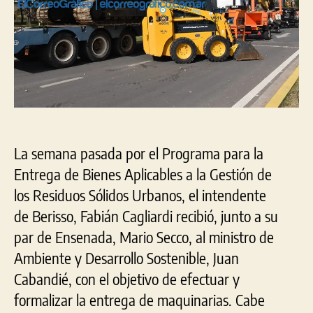
La semana pasada por el Programa para la
Entrega de Bienes Aplicables a la Gestión de
los Residuos Sólidos Urbanos, el intendente
de Berisso, Fabián Cagliardi recibió, junto a su
par de Ensenada, Mario Secco, al ministro de
Ambiente y Desarrollo Sostenible, Juan
Cabandié, con el objetivo de efectuar y
formalizar la entrega de maquinarias. Cabe