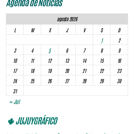
Agenda de Noticias
agosto 2026
L
M
X
J
V
S
D
1
2
3
4
5
6
7
8
9
10
11
12
13
14
15
16
17
18
19
20
21
22
23
24
25
26
27
28
29
30
31
« Jul
🌵 JUJUYGRÁFICO