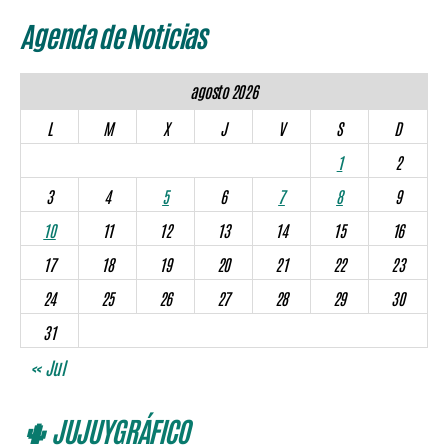
Agenda de Noticias
agosto 2026
L
M
X
J
V
S
D
1
2
3
4
5
6
7
8
9
10
11
12
13
14
15
16
17
18
19
20
21
22
23
24
25
26
27
28
29
30
31
« Jul
🌵 JUJUYGRÁFICO