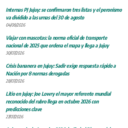
Internas PJ Jujuy: se confirmaron tres listas y el peronismo
va dividido a las urnas del 30 de agosto
04/08/2026
Viajar con mascotas: la norma oficial de transporte
nacional de 2025 que ordena el mapa y llega a Jujuy
30/07/2026
Crisis bananera en Jujuy: Sadir exige respuesta rápido a
Nación por 8 normas derogadas
28/07/2026
Litio en Jujuy: Joe Lowry el mayor referente mundial
reconocido del rubro llega en octubre 2026 con
predicciones clave
27/07/2026