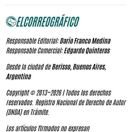
Responsable Editorial:
Darío Franco Medina
Responsable Comercial:
Edgardo Quinteros
Desde la ciudad de
Berisso, Buenos Aires,
Argentina
Copyright © 2013~2026 | Todos los derechos
reservados. Registro Nacional de Derecho de Autor
(DNDA) en Trámite.
Los artículos firmados no expresan