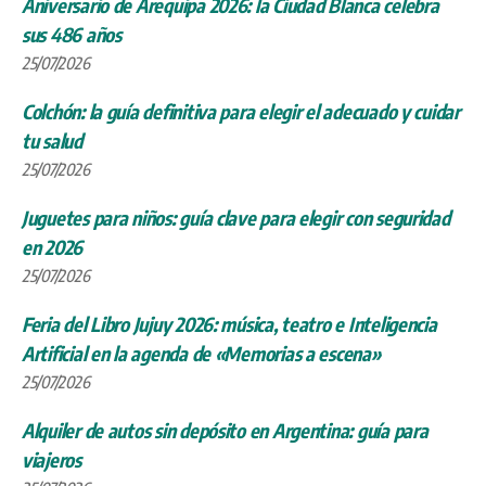
Aniversario de Arequipa 2026: la Ciudad Blanca celebra
sus 486 años
25/07/2026
Colchón: la guía definitiva para elegir el adecuado y cuidar
tu salud
25/07/2026
Juguetes para niños: guía clave para elegir con seguridad
en 2026
25/07/2026
Feria del Libro Jujuy 2026: música, teatro e Inteligencia
Artificial en la agenda de «Memorias a escena»
25/07/2026
Alquiler de autos sin depósito en Argentina: guía para
viajeros