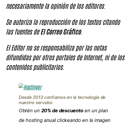
necesariamente la opinión de los editores.
Se autoriza la reproducción de los textos citando
las fuentes de
El Correo Gráfico
.
El Editor no se responsabiliza por las notas
difundidas por otros portales de Internet, ni de los
contenidos publicitarios.
Desde 2013 confiamos en la tecnología de
nuestro servidor.
Obtén un
20% de descuento
en un plan
de hosting anual clickeando en la imagen