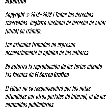
Argentina
Copyright © 2013~2026 | Todos los derechos
reservados. Registro Nacional de Derecho de Autor
(DNDA) en Trámite.
Los artículos firmados no expresan
necesariamente la opinión de los editores.
Se autoriza la reproducción de los textos citando
las fuentes de
El Correo Gráfico
.
El Editor no se responsabiliza por las notas
difundidas por otros portales de Internet, ni de los
contenidos publicitarios.