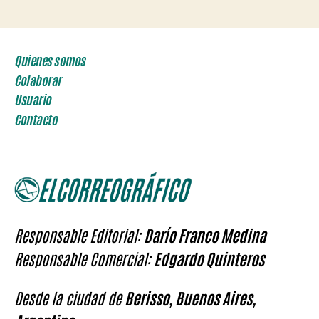
Quienes somos
Colaborar
Usuario
Contacto
Responsable Editorial:
Darío Franco Medina
Responsable Comercial:
Edgardo Quinteros
Desde la ciudad de
Berisso, Buenos Aires,