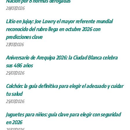
Nación por 8 normas derogadas
28/07/2026
Litio en Jujuy: Joe Lowry el mayor referente mundial
reconocido del rubro llega en octubre 2026 con
predicciones clave
27/07/2026
Aniversario de Arequipa 2026: la Ciudad Blanca celebra
sus 486 años
25/07/2026
Colchón: la guía definitiva para elegir el adecuado y cuidar
tu salud
25/07/2026
Juguetes para niños: guía clave para elegir con seguridad
en 2026
25/07/2026