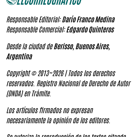
Responsable Editorial:
Darío Franco Medina
Responsable Comercial:
Edgardo Quinteros
Desde la ciudad de
Berisso, Buenos Aires,
Argentina
Copyright © 2013~2026 | Todos los derechos
reservados. Registro Nacional de Derecho de Autor
(DNDA) en Trámite.
Los artículos firmados no expresan
necesariamente la opinión de los editores.
Se autoriza la reproducción de los textos citando