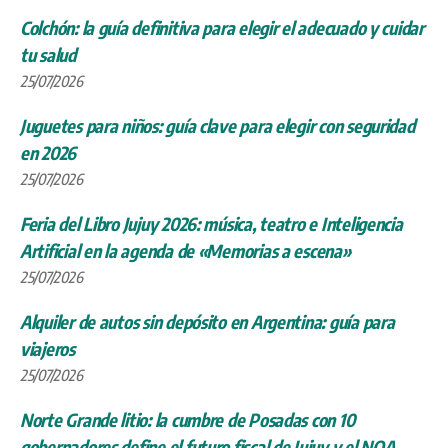
Colchón: la guía definitiva para elegir el adecuado y cuidar
tu salud
25/07/2026
Juguetes para niños: guía clave para elegir con seguridad
en 2026
25/07/2026
Feria del Libro Jujuy 2026: música, teatro e Inteligencia
Artificial en la agenda de «Memorias a escena»
25/07/2026
Alquiler de autos sin depósito en Argentina: guía para
viajeros
25/07/2026
Norte Grande litio: la cumbre de Posadas con 10
gobernadores define el futuro fiscal de Jujuy y el NOA