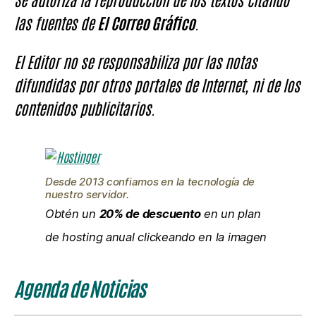
las fuentes de
El Correo Gráfico
.
El Editor no se responsabiliza por las notas
difundidas por otros portales de Internet, ni de los
contenidos publicitarios.
Desde 2013 confiamos en la tecnología de
nuestro servidor.
Obtén un
20% de descuento
en un plan
de hosting anual clickeando en la imagen
Agenda de Noticias