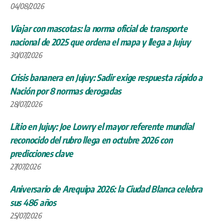
04/08/2026
Viajar con mascotas: la norma oficial de transporte
nacional de 2025 que ordena el mapa y llega a Jujuy
30/07/2026
Crisis bananera en Jujuy: Sadir exige respuesta rápido a
Nación por 8 normas derogadas
28/07/2026
Litio en Jujuy: Joe Lowry el mayor referente mundial
reconocido del rubro llega en octubre 2026 con
predicciones clave
27/07/2026
Aniversario de Arequipa 2026: la Ciudad Blanca celebra
sus 486 años
25/07/2026