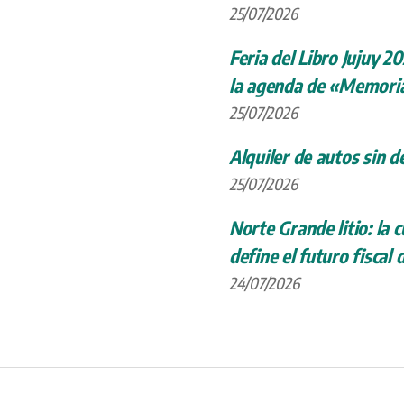
25/07/2026
Feria del Libro Jujuy 20
la agenda de «Memoria
25/07/2026
Alquiler de autos sin d
25/07/2026
Norte Grande litio: la
define el futuro fiscal 
24/07/2026