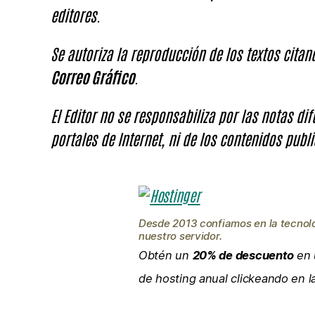
editores.
Se autoriza la reproducción de los textos cita
Correo Gráfico
.
El Editor no se responsabiliza por las notas di
portales de Internet, ni de los contenidos publi
Desde 2013 confiamos en la tecnol
nuestro servidor.
Obtén un
20% de descuento
en 
de hosting anual clickeando en 