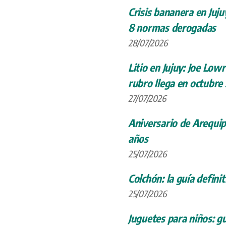
Crisis bananera en Juju
8 normas derogadas
28/07/2026
Litio en Jujuy: Joe Low
rubro llega en octubre
27/07/2026
Aniversario de Arequip
años
25/07/2026
Colchón: la guía definit
25/07/2026
Juguetes para niños: gu