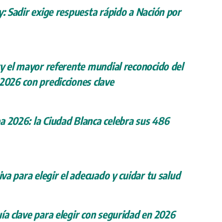
y: Sadir exige respuesta rápido a Nación por
ry el mayor referente mundial reconocido del
 2026 con predicciones clave
a 2026: la Ciudad Blanca celebra sus 486
iva para elegir el adecuado y cuidar tu salud
ía clave para elegir con seguridad en 2026