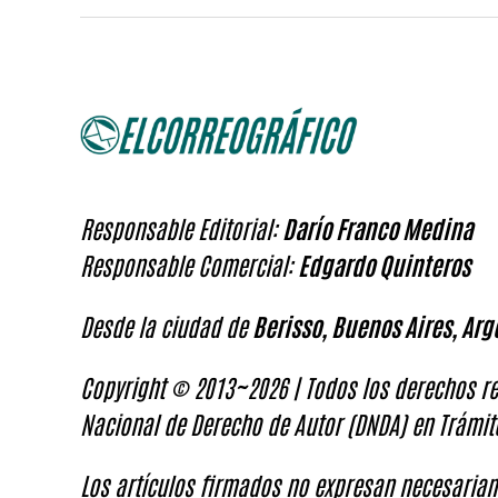
Responsable Editorial:
Darío Franco Medina
Responsable Comercial:
Edgardo Quinteros
Desde la ciudad de
Berisso, Buenos Aires, Arg
Copyright © 2013~2026 | Todos los derechos re
Nacional de Derecho de Autor (DNDA) en Trámit
Los artículos firmados no expresan necesariam