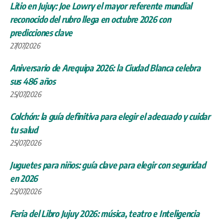
Litio en Jujuy: Joe Lowry el mayor referente mundial
reconocido del rubro llega en octubre 2026 con
predicciones clave
27/07/2026
Aniversario de Arequipa 2026: la Ciudad Blanca celebra
sus 486 años
25/07/2026
Colchón: la guía definitiva para elegir el adecuado y cuidar
tu salud
25/07/2026
Juguetes para niños: guía clave para elegir con seguridad
en 2026
25/07/2026
Feria del Libro Jujuy 2026: música, teatro e Inteligencia