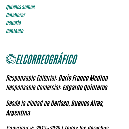
Quienes somos
Colaborar
Usuario
Contacto
Responsable Editorial:
Darío Franco Medina
Responsable Comercial:
Edgardo Quinteros
Desde la ciudad de
Berisso, Buenos Aires,
Argentina
Copyright © 2013~2026 | Todos los derechos