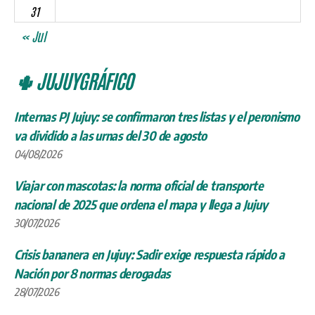
31
« Jul
🌵 JUJUYGRÁFICO
Internas PJ Jujuy: se confirmaron tres listas y el peronismo
va dividido a las urnas del 30 de agosto
04/08/2026
Viajar con mascotas: la norma oficial de transporte
nacional de 2025 que ordena el mapa y llega a Jujuy
30/07/2026
Crisis bananera en Jujuy: Sadir exige respuesta rápido a
Nación por 8 normas derogadas
28/07/2026