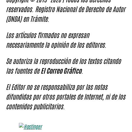
reservados. Registro Nacional de Derecho de Autor
(DNDA) en Trámite.
Los artículos firmados no expresan
necesariamente la opinión de los editores.
Se autoriza la reproducción de los textos citando
las fuentes de
El Correo Gráfico
.
El Editor no se responsabiliza por las notas
difundidas por otros portales de Internet, ni de los
contenidos publicitarios.