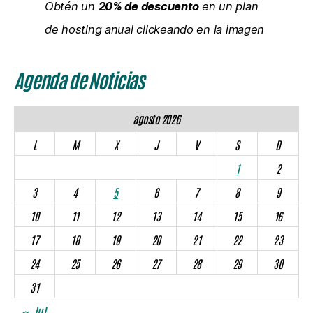
Obtén un
20% de descuento
en un plan
de hosting anual clickeando en la imagen
Agenda de Noticias
agosto 2026
L
M
X
J
V
S
D
1
2
3
4
5
6
7
8
9
10
11
12
13
14
15
16
17
18
19
20
21
22
23
24
25
26
27
28
29
30
31
« Jul