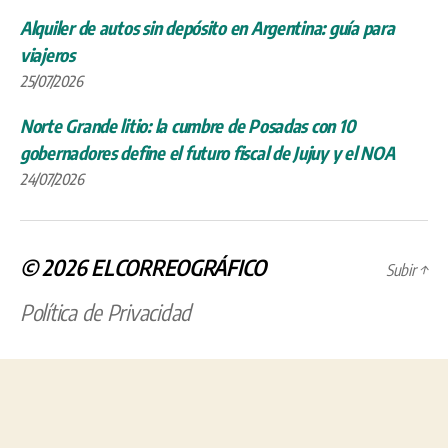
Alquiler de autos sin depósito en Argentina: guía para
viajeros
25/07/2026
Norte Grande litio: la cumbre de Posadas con 10
gobernadores define el futuro fiscal de Jujuy y el NOA
24/07/2026
© 2026
ELCORREOGRÁFICO
Subir
↑
Política de Privacidad