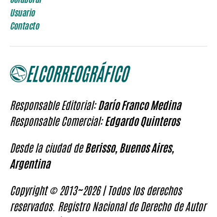
Usuario
Contacto
Responsable Editorial:
Darío Franco Medina
Responsable Comercial:
Edgardo Quinteros
Desde la ciudad de
Berisso, Buenos Aires,
Argentina
Copyright © 2013~2026 | Todos los derechos
reservados. Registro Nacional de Derecho de Autor