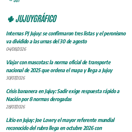
🌵 JUJUYGRÁFICO
Internas PJ Jujuy: se confirmaron tres listas y el peronismo
va dividido a las urnas del 30 de agosto
04/08/2026
Viajar con mascotas: la norma oficial de transporte
nacional de 2025 que ordena el mapa y llega a Jujuy
30/07/2026
Crisis bananera en Jujuy: Sadir exige respuesta rápido a
Nación por 8 normas derogadas
28/07/2026
Litio en Jujuy: Joe Lowry el mayor referente mundial
reconocido del rubro llega en octubre 2026 con