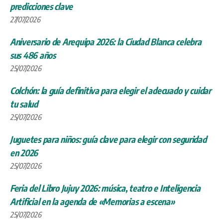
predicciones clave
27/07/2026
Aniversario de Arequipa 2026: la Ciudad Blanca celebra
sus 486 años
25/07/2026
Colchón: la guía definitiva para elegir el adecuado y cuidar
tu salud
25/07/2026
Juguetes para niños: guía clave para elegir con seguridad
en 2026
25/07/2026
Feria del Libro Jujuy 2026: música, teatro e Inteligencia
Artificial en la agenda de «Memorias a escena»
25/07/2026