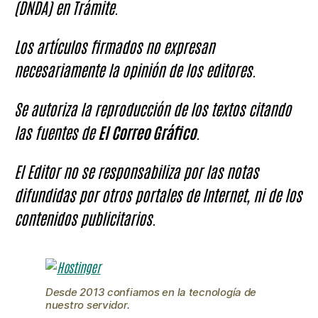
(DNDA) en Trámite.
Los artículos firmados no expresan
necesariamente la opinión de los editores.
Se autoriza la reproducción de los textos citando
las fuentes de
El Correo Gráfico
.
El Editor no se responsabiliza por las notas
difundidas por otros portales de Internet, ni de los
contenidos publicitarios.
Desde 2013 confiamos en la tecnología de
nuestro servidor.