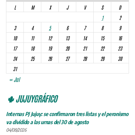
L
M
X
J
V
S
D
1
2
3
4
5
6
7
8
9
10
11
12
13
14
15
16
17
18
19
20
21
22
23
24
25
26
27
28
29
30
31
« Jul
🌵 JUJUYGRÁFICO
Internas PJ Jujuy: se confirmaron tres listas y el peronismo
va dividido a las urnas del 30 de agosto
04/08/2026