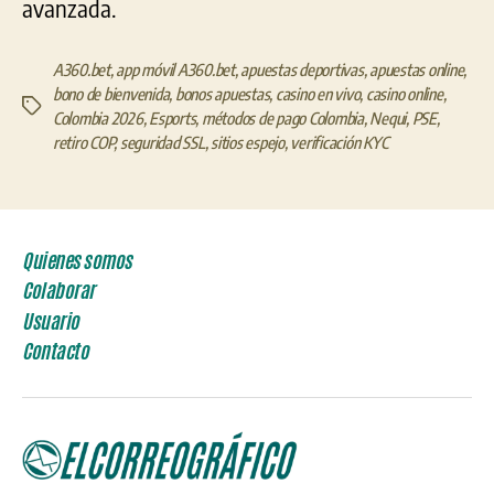
avanzada.
A360.bet
,
app móvil A360.bet
,
apuestas deportivas
,
apuestas online
,
bono de bienvenida
,
bonos apuestas
,
casino en vivo
,
casino online
,
Etiquetas
Colombia 2026
,
Esports
,
métodos de pago Colombia
,
Nequi
,
PSE
,
retiro COP
,
seguridad SSL
,
sitios espejo
,
verificación KYC
Quienes somos
Colaborar
Usuario
Contacto