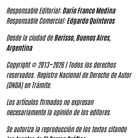
Responsable Editorial:
Darío Franco Medina
Responsable Comercial:
Edgardo Quinteros
Desde la ciudad de
Berisso, Buenos Aires,
Argentina
Copyright © 2013~2026 | Todos los derechos
reservados. Registro Nacional de Derecho de Autor
(DNDA) en Trámite.
Los artículos firmados no expresan
necesariamente la opinión de los editores.
Se autoriza la reproducción de los textos citando