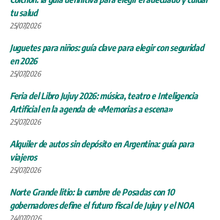
tu salud
25/07/2026
Juguetes para niños: guía clave para elegir con seguridad
en 2026
25/07/2026
Feria del Libro Jujuy 2026: música, teatro e Inteligencia
Artificial en la agenda de «Memorias a escena»
25/07/2026
Alquiler de autos sin depósito en Argentina: guía para
viajeros
25/07/2026
Norte Grande litio: la cumbre de Posadas con 10
gobernadores define el futuro fiscal de Jujuy y el NOA
24/07/2026