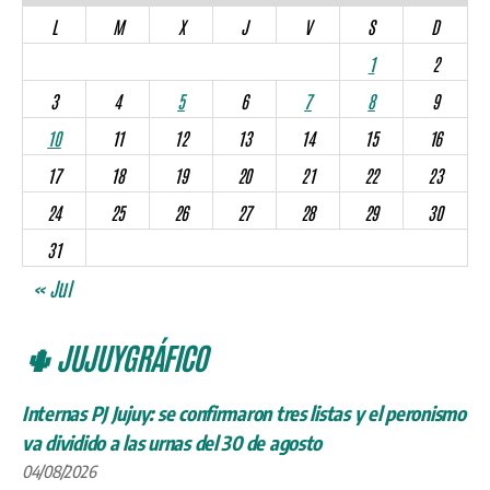
L
M
X
J
V
S
D
1
2
3
4
5
6
7
8
9
10
11
12
13
14
15
16
17
18
19
20
21
22
23
24
25
26
27
28
29
30
31
« Jul
🌵 JUJUYGRÁFICO
Internas PJ Jujuy: se confirmaron tres listas y el peronismo
va dividido a las urnas del 30 de agosto
04/08/2026