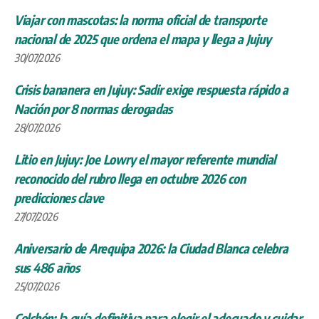
Viajar con mascotas: la norma oficial de transporte
nacional de 2025 que ordena el mapa y llega a Jujuy
30/07/2026
Crisis bananera en Jujuy: Sadir exige respuesta rápido a
Nación por 8 normas derogadas
28/07/2026
Litio en Jujuy: Joe Lowry el mayor referente mundial
reconocido del rubro llega en octubre 2026 con
predicciones clave
27/07/2026
Aniversario de Arequipa 2026: la Ciudad Blanca celebra
sus 486 años
25/07/2026
Colchón: la guía definitiva para elegir el adecuado y cuidar