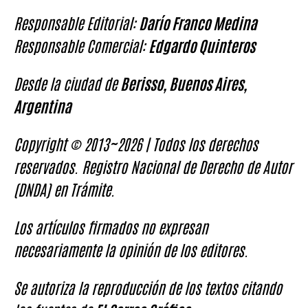
Responsable Editorial:
Darío Franco Medina
Responsable Comercial:
Edgardo Quinteros
Desde la ciudad de
Berisso, Buenos Aires,
Argentina
Copyright © 2013~2026 | Todos los derechos
reservados. Registro Nacional de Derecho de Autor
(DNDA) en Trámite.
Los artículos firmados no expresan
necesariamente la opinión de los editores.
Se autoriza la reproducción de los textos citando