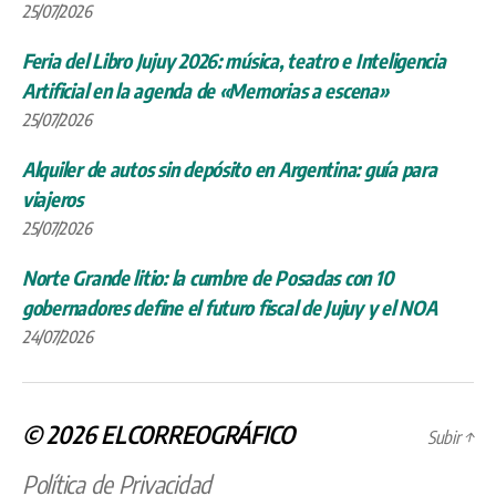
25/07/2026
Feria del Libro Jujuy 2026: música, teatro e Inteligencia
Artificial en la agenda de «Memorias a escena»
25/07/2026
Alquiler de autos sin depósito en Argentina: guía para
viajeros
25/07/2026
Norte Grande litio: la cumbre de Posadas con 10
gobernadores define el futuro fiscal de Jujuy y el NOA
24/07/2026
© 2026
ELCORREOGRÁFICO
Subir
↑
Política de Privacidad