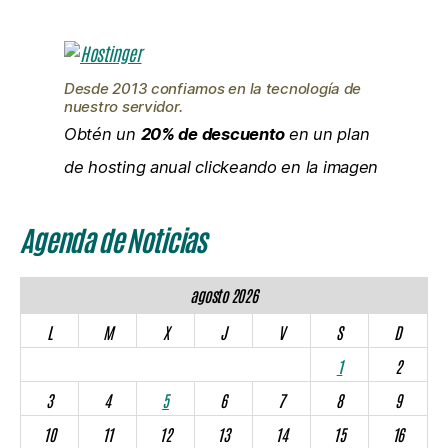
Desde 2013 confiamos en la tecnología de
nuestro servidor.
Obtén un
20% de descuento
en un plan
de hosting anual clickeando en la imagen
Agenda de Noticias
agosto 2026
L
M
X
J
V
S
D
1
2
3
4
5
6
7
8
9
10
11
12
13
14
15
16