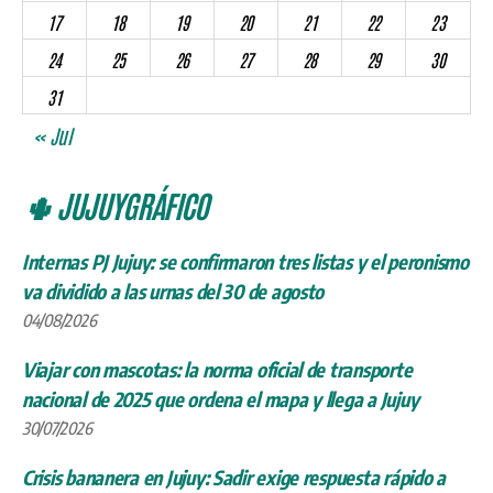
17
18
19
20
21
22
23
24
25
26
27
28
29
30
31
« Jul
🌵 JUJUYGRÁFICO
Internas PJ Jujuy: se confirmaron tres listas y el peronismo
va dividido a las urnas del 30 de agosto
04/08/2026
Viajar con mascotas: la norma oficial de transporte
nacional de 2025 que ordena el mapa y llega a Jujuy
30/07/2026
Crisis bananera en Jujuy: Sadir exige respuesta rápido a