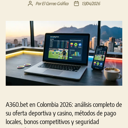
Por
El Correo Gráfico
13/04/2026
Autor
Fecha
de
de
la
la
entrada
entrada
A360.bet en Colombia 2026: análisis completo de
su oferta deportiva y casino, métodos de pago
locales, bonos competitivos y seguridad