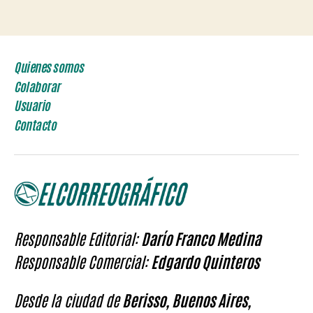
Quienes somos
Colaborar
Usuario
Contacto
Responsable Editorial:
Darío Franco Medina
Responsable Comercial:
Edgardo Quinteros
Desde la ciudad de
Berisso, Buenos Aires,