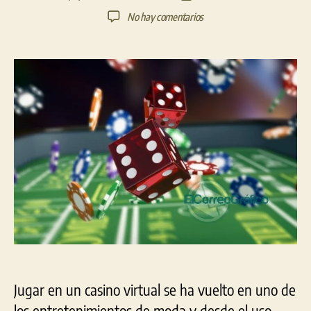
de
de
en
No hay comentarios
la
la
El
entrada
entrada
auge
viral
de
los
casinos
virtuales
Jugar en un casino virtual se ha vuelto en uno de
los entretenimientos de moda y desde el uso