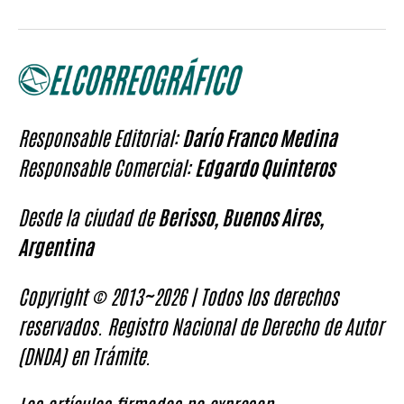
Responsable Editorial:
Darío Franco Medina
Responsable Comercial:
Edgardo Quinteros
Desde la ciudad de
Berisso, Buenos Aires,
Argentina
Copyright © 2013~2026 | Todos los derechos
reservados. Registro Nacional de Derecho de Autor
(DNDA) en Trámite.