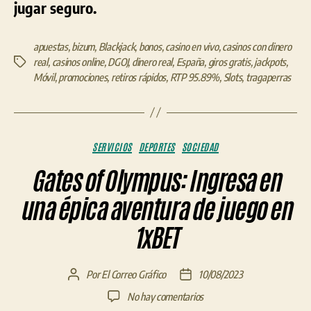
jugar seguro.
apuestas
,
bizum
,
Blackjack
,
bonos
,
casino en vivo
,
casinos con dinero
real
,
casinos online
,
DGOJ
,
dinero real
,
España
,
giros gratis
,
jackpots
,
Etiquetas
Móvil
,
promociones
,
retiros rápidos
,
RTP 95.89%
,
Slots
,
tragaperras
Categorías
SERVICIOS
DEPORTES
SOCIEDAD
Gates of Olympus: Ingresa en
una épica aventura de juego en
1xBET
Por
El Correo Gráfico
10/08/2023
Autor
Fecha
de
de
en
No hay comentarios
la
la