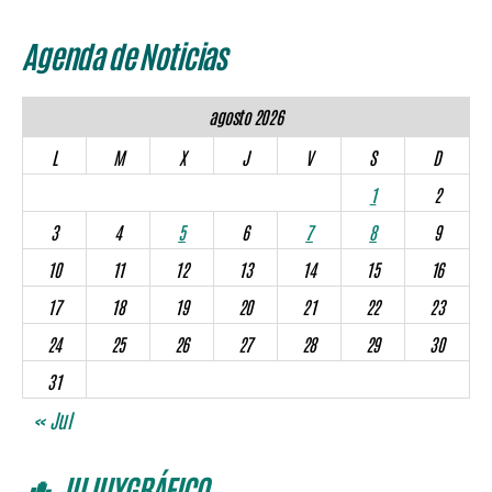
Agenda de Noticias
agosto 2026
L
M
X
J
V
S
D
1
2
3
4
5
6
7
8
9
10
11
12
13
14
15
16
17
18
19
20
21
22
23
24
25
26
27
28
29
30
31
« Jul
🌵 JUJUYGRÁFICO