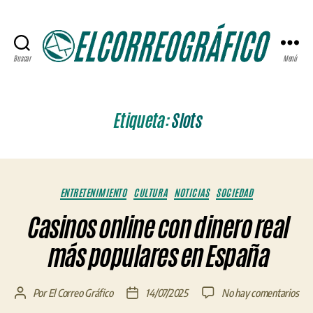
Buscar
Menú
ELCORREOGRÁFICO
Etiqueta:
Slots
Categorías
ENTRETENIMIENTO
CULTURA
NOTICIAS
SOCIEDAD
Casinos online con dinero real
más populares en España
en
Por
El Correo Gráfico
14/07/2025
No hay comentarios
Autor
Fecha
Cas
de
de