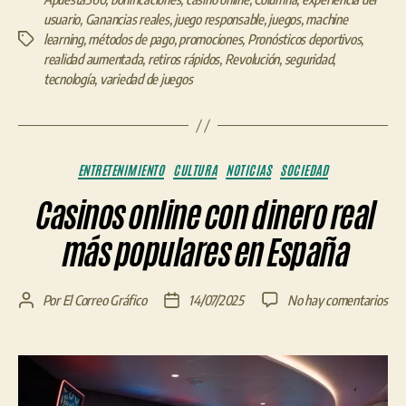
usuario
,
Ganancias reales
,
juego responsable
,
juegos
,
machine
learning
,
métodos de pago
,
promociones
,
Pronósticos deportivos
,
Etiquetas
realidad aumentada
,
retiros rápidos
,
Revolución
,
seguridad
,
tecnología
,
variedad de juegos
Categorías
ENTRETENIMIENTO
CULTURA
NOTICIAS
SOCIEDAD
Casinos online con dinero real
más populares en España
en
Por
El Correo Gráfico
14/07/2025
No hay comentarios
Autor
Fecha
Cas
de
de
onli
la
la
con
entrada
entrada
din
real