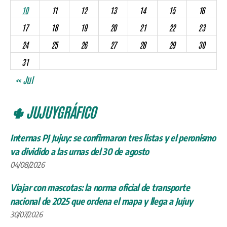
10
11
12
13
14
15
16
17
18
19
20
21
22
23
24
25
26
27
28
29
30
31
« Jul
🌵 JUJUYGRÁFICO
Internas PJ Jujuy: se confirmaron tres listas y el peronismo
va dividido a las urnas del 30 de agosto
04/08/2026
Viajar con mascotas: la norma oficial de transporte
nacional de 2025 que ordena el mapa y llega a Jujuy
30/07/2026