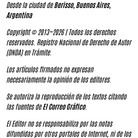
Desde la ciudad de
Berisso, Buenos Aires,
Argentina
Copyright © 2013~2026 | Todos los derechos
reservados. Registro Nacional de Derecho de Autor
(DNDA) en Trámite.
Los artículos firmados no expresan
necesariamente la opinión de los editores.
Se autoriza la reproducción de los textos citando
las fuentes de
El Correo Gráfico
.
El Editor no se responsabiliza por las notas
difundidas por otros portales de Internet, ni de los