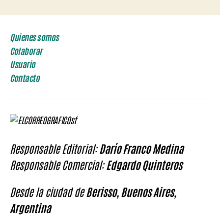
Quienes somos
Colaborar
Usuario
Contacto
Responsable Editorial:
Darío Franco Medina
Responsable Comercial:
Edgardo Quinteros
Desde la ciudad de
Berisso, Buenos Aires,
Argentina