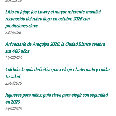
Litio en Jujuy: Joe Lowry el mayor referente mundial
reconocido del rubro llega en octubre 2026 con
predicciones clave
27/07/2026
Aniversario de Arequipa 2026: la Ciudad Blanca celebra
sus 486 años
25/07/2026
Colchón: la guía definitiva para elegir el adecuado y cuidar
tu salud
25/07/2026
Juguetes para niños: guía clave para elegir con seguridad
en 2026
25/07/2026