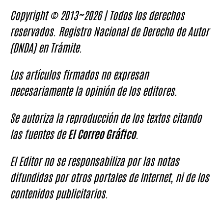
Copyright © 2013~2026 | Todos los derechos
reservados. Registro Nacional de Derecho de Autor
(DNDA) en Trámite.
Los artículos firmados no expresan
necesariamente la opinión de los editores.
Se autoriza la reproducción de los textos citando
las fuentes de
El Correo Gráfico
.
El Editor no se responsabiliza por las notas
difundidas por otros portales de Internet, ni de los
contenidos publicitarios.