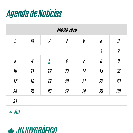
Agenda de Noticias
agosto 2026
L
M
X
J
V
S
D
1
2
3
4
5
6
7
8
9
10
11
12
13
14
15
16
17
18
19
20
21
22
23
24
25
26
27
28
29
30
31
« Jul
🌵 JUJUYGRÁFICO