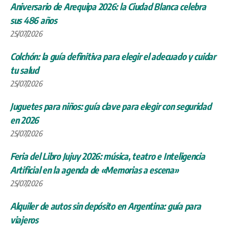
Aniversario de Arequipa 2026: la Ciudad Blanca celebra
sus 486 años
25/07/2026
Colchón: la guía definitiva para elegir el adecuado y cuidar
tu salud
25/07/2026
Juguetes para niños: guía clave para elegir con seguridad
en 2026
25/07/2026
Feria del Libro Jujuy 2026: música, teatro e Inteligencia
Artificial en la agenda de «Memorias a escena»
25/07/2026
Alquiler de autos sin depósito en Argentina: guía para
viajeros