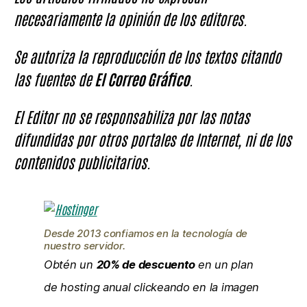
necesariamente la opinión de los editores.
Se autoriza la reproducción de los textos citando
las fuentes de
El Correo Gráfico
.
El Editor no se responsabiliza por las notas
difundidas por otros portales de Internet, ni de los
contenidos publicitarios.
Desde 2013 confiamos en la tecnología de
nuestro servidor.
Obtén un
20% de descuento
en un plan
de hosting anual clickeando en la imagen