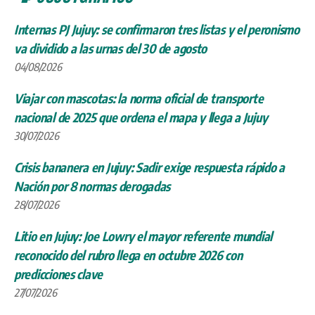
Internas PJ Jujuy: se confirmaron tres listas y el peronismo
va dividido a las urnas del 30 de agosto
04/08/2026
Viajar con mascotas: la norma oficial de transporte
nacional de 2025 que ordena el mapa y llega a Jujuy
30/07/2026
Crisis bananera en Jujuy: Sadir exige respuesta rápido a
Nación por 8 normas derogadas
28/07/2026
Litio en Jujuy: Joe Lowry el mayor referente mundial
reconocido del rubro llega en octubre 2026 con
predicciones clave
27/07/2026