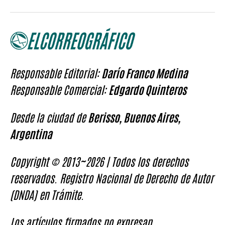
Responsable Editorial:
Darío Franco Medina
Responsable Comercial:
Edgardo Quinteros
Desde la ciudad de
Berisso, Buenos Aires,
Argentina
Copyright © 2013~2026 | Todos los derechos
reservados. Registro Nacional de Derecho de Autor
(DNDA) en Trámite.
Los artículos firmados no expresan