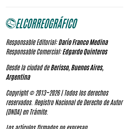
Responsable Editorial:
Darío Franco Medina
Responsable Comercial:
Edgardo Quinteros
Desde la ciudad de
Berisso, Buenos Aires,
Argentina
Copyright © 2013~2026 | Todos los derechos
reservados. Registro Nacional de Derecho de Autor
(DNDA) en Trámite.
Los artículos firmados no expresan