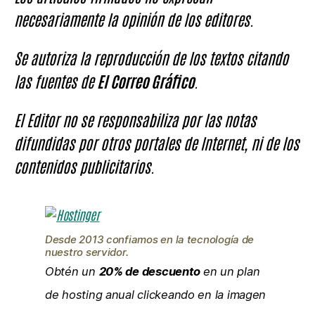
necesariamente la opinión de los editores.
Se autoriza la reproducción de los textos citando
las fuentes de
El Correo Gráfico
.
El Editor no se responsabiliza por las notas
difundidas por otros portales de Internet, ni de los
contenidos publicitarios.
Desde 2013 confiamos en la tecnología de
nuestro servidor.
Obtén un
20% de descuento
en un plan
de hosting anual clickeando en la imagen