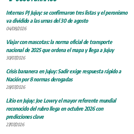
Internas PJ Jujuy: se confirmaron tres listas y el peronismo
va dividido a las urnas del 30 de agosto
04/08/2026
Viajar con mascotas: la norma oficial de transporte
nacional de 2025 que ordena el mapa y llega a Jujuy
30/07/2026
Crisis bananera en Jujuy: Sadir exige respuesta rápido a
Nación por 8 normas derogadas
28/07/2026
Litio en Jujuy: Joe Lowry el mayor referente mundial
reconocido del rubro llega en octubre 2026 con
predicciones clave
27/07/2026