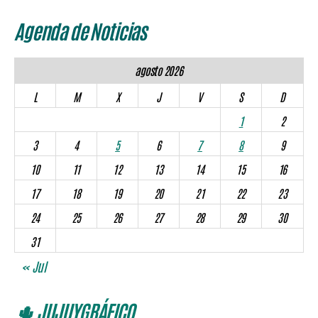
Agenda de Noticias
agosto 2026
L
M
X
J
V
S
D
1
2
3
4
5
6
7
8
9
10
11
12
13
14
15
16
17
18
19
20
21
22
23
24
25
26
27
28
29
30
31
« Jul
🌵 JUJUYGRÁFICO