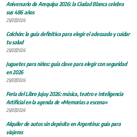
Aniversario de Arequipa 2026: la Ciudad Blanca celebra
sus 486 años
25/07/2026
Colchón: la guía definitiva para elegir el adecuado y cuidar
tu salud
25/07/2026
Juguetes para niños: guía clave para elegir con seguridad
en 2026
25/07/2026
Feria del Libro Jujuy 2026: música, teatro e Inteligencia
Artificial en la agenda de «Memorias a escena»
25/07/2026
Alquiler de autos sin depósito en Argentina: guía para
viajeros