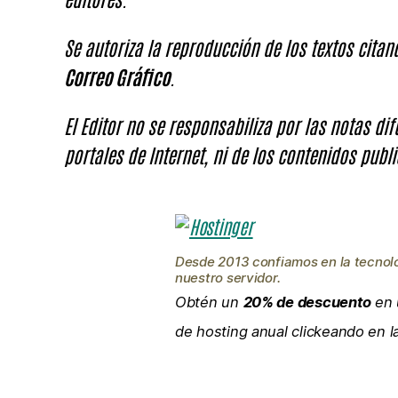
Se autoriza la reproducción de los textos cita
Correo Gráfico
.
El Editor no se responsabiliza por las notas di
portales de Internet, ni de los contenidos publi
Desde 2013 confiamos en la tecnol
nuestro servidor.
Obtén un
20% de descuento
en 
de hosting anual clickeando en 