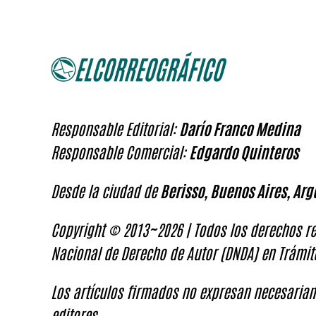
Responsable Editorial:
Darío Franco Medina
Responsable Comercial:
Edgardo Quinteros
Desde la ciudad de
Berisso, Buenos Aires, Arg
Copyright © 2013~2026 | Todos los derechos re
Nacional de Derecho de Autor (DNDA) en Trámit
Los artículos firmados no expresan necesariam
editores.