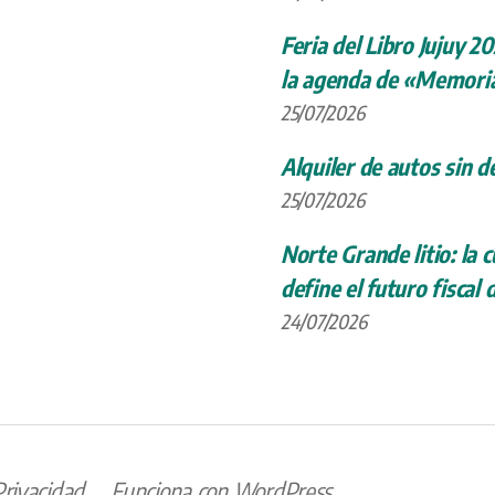
Feria del Libro Jujuy 20
la agenda de «Memoria
25/07/2026
Alquiler de autos sin d
25/07/2026
Norte Grande litio: la
define el futuro fiscal 
24/07/2026
Privacidad
Funciona con WordPress