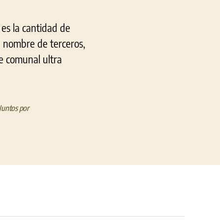
 es la cantidad de
a nombre de terceros,
e comunal ultra
Juntos por