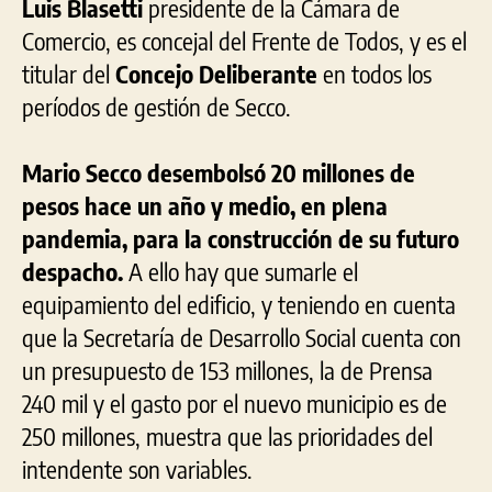
Luis Blasetti
presidente de la Cámara de
Comercio, es concejal del Frente de Todos, y es el
titular del
Concejo Deliberante
en todos los
períodos de gestión de Secco.
Mario Secco desembolsó 20 millones de
pesos hace un año y medio, en plena
pandemia, para la construcción de su futuro
despacho.
A ello hay que sumarle el
equipamiento del edificio, y teniendo en cuenta
que la Secretaría de Desarrollo Social cuenta con
un presupuesto de 153 millones, la de Prensa
240 mil y el gasto por el nuevo municipio es de
250 millones, muestra que las prioridades del
intendente son variables.