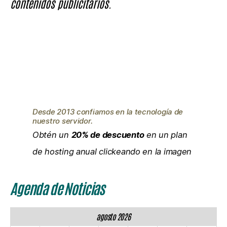
contenidos publicitarios.
Desde 2013 confiamos en la tecnología de
nuestro servidor.
Obtén un
20% de descuento
en un plan
de hosting anual clickeando en la imagen
Agenda de Noticias
agosto 2026