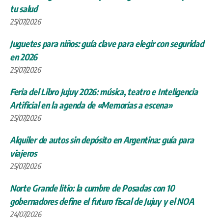
tu salud
25/07/2026
Juguetes para niños: guía clave para elegir con seguridad
en 2026
25/07/2026
Feria del Libro Jujuy 2026: música, teatro e Inteligencia
Artificial en la agenda de «Memorias a escena»
25/07/2026
Alquiler de autos sin depósito en Argentina: guía para
viajeros
25/07/2026
Norte Grande litio: la cumbre de Posadas con 10
gobernadores define el futuro fiscal de Jujuy y el NOA
24/07/2026