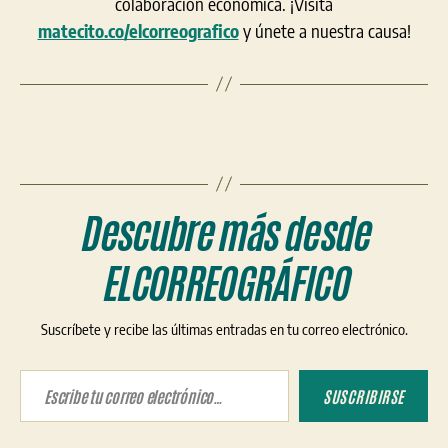
colaboración económica. ¡Visita
matecito.co/elcorreografico
y únete a nuestra causa!
Descubre más desde
ELCORREOGRÁFICO
Suscríbete y recibe las últimas entradas en tu correo electrónico.
Escribe tu correo electrónico…
SUSCRIBIRSE