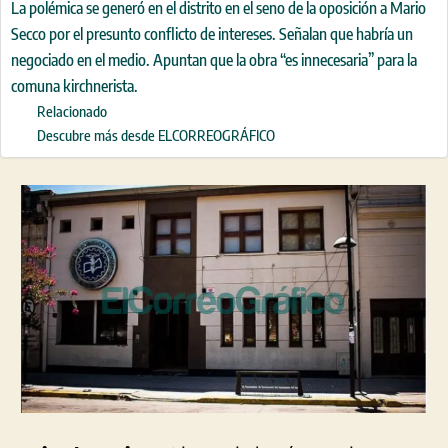
La polémica se generó en el distrito en el seno de la oposición a Mario
Secco por el presunto conflicto de intereses. Señalan que habría un
negociado en el medio. Apuntan que la obra “es innecesaria” para la
comuna kirchnerista.
Relacionado
Descubre más desde ELCORREOGRÁFICO