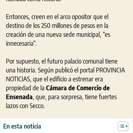
Entonces, creen en el arco opositor que el
destino de los 250 millones de pesos en la
creación de una nueva sede municipal, “es
innecesaria”.
Por supuesto, el futuro palacio comunal tiene
una historia. Según publicó el portal PROVINCIA
NOTICIAS, que el edificio a estrenar era
propiedad de la
Cámara de Comercio de
Ensenada
, que, para sorpresa, tiene fuertes
lazos con Secco.
En esta noticia