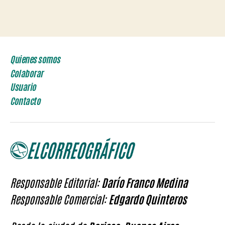
Quienes somos
Colaborar
Usuario
Contacto
Responsable Editorial:
Darío Franco Medina
Responsable Comercial:
Edgardo Quinteros