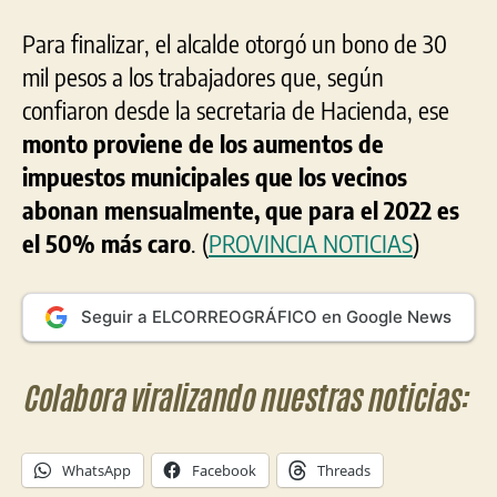
Para finalizar, el alcalde otorgó un bono de 30
mil pesos a los trabajadores que, según
confiaron desde la secretaria de Hacienda, ese
monto proviene de los aumentos de
impuestos municipales que los vecinos
abonan mensualmente, que para el 2022 es
el 50% más caro
. (
PROVINCIA NOTICIAS
)
Seguir a ELCORREOGRÁFICO en Google News
Colabora viralizando nuestras noticias:
WhatsApp
Facebook
Threads