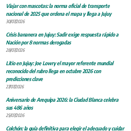
Viajar con mascotas: la norma oficial de transporte
nacional de 2025 que ordena el mapa y llega a Jujuy
30/07/2026
Crisis bananera en Jujuy: Sadir exige respuesta rápido a
Nación por 8 normas derogadas
28/07/2026
Litio en Jujuy: Joe Lowry el mayor referente mundial
reconocido del rubro llega en octubre 2026 con
predicciones clave
27/07/2026
Aniversario de Arequipa 2026: la Ciudad Blanca celebra
sus 486 años
25/07/2026
Colchón: la guía definitiva para elegir el adecuado y cuidar