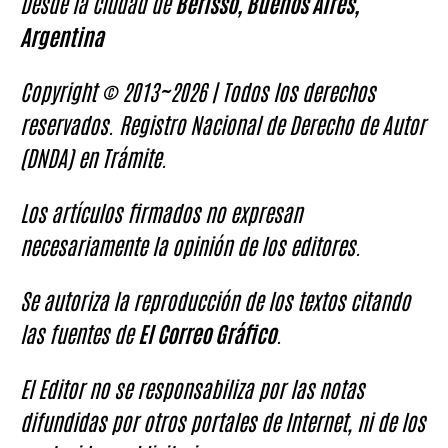
Desde la ciudad de
Berisso, Buenos Aires,
Argentina
Copyright © 2013~2026 | Todos los derechos
reservados. Registro Nacional de Derecho de Autor
(DNDA) en Trámite.
Los artículos firmados no expresan
necesariamente la opinión de los editores.
Se autoriza la reproducción de los textos citando
las fuentes de
El Correo Gráfico
.
El Editor no se responsabiliza por las notas
difundidas por otros portales de Internet, ni de los