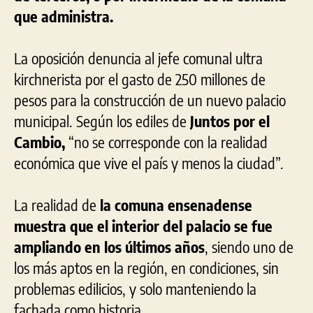
que administra.
La oposición denuncia al jefe comunal ultra
kirchnerista por el gasto de 250 millones de
pesos para la construcción de un nuevo palacio
municipal. Según los ediles de
Juntos por el
Cambio,
“no se corresponde con la realidad
económica que vive el país y menos la ciudad”.
La realidad de
la comuna ensenadense
muestra que el interior del palacio se fue
ampliando en los últimos años
, siendo uno de
los más aptos en la región, en condiciones, sin
problemas edilicios, y solo manteniendo la
fachada como historia.