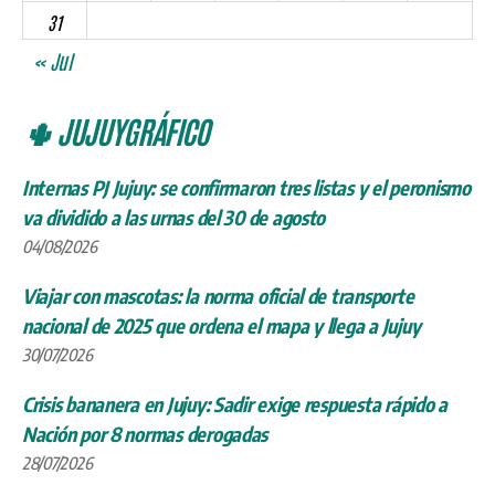
31
« Jul
🌵 JUJUYGRÁFICO
Internas PJ Jujuy: se confirmaron tres listas y el peronismo
va dividido a las urnas del 30 de agosto
04/08/2026
Viajar con mascotas: la norma oficial de transporte
nacional de 2025 que ordena el mapa y llega a Jujuy
30/07/2026
Crisis bananera en Jujuy: Sadir exige respuesta rápido a
Nación por 8 normas derogadas
28/07/2026