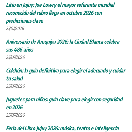
Litio en Jujuy: Joe Lowry el mayor referente mundial
reconocido del rubro llega en octubre 2026 con
predicciones clave
27/07/2026
Aniversario de Arequipa 2026: la Ciudad Blanca celebra
sus 486 años
25/07/2026
Colchón: la guía definitiva para elegir el adecuado y cuidar
tu salud
25/07/2026
Juguetes para niños: guía clave para elegir con seguridad
en 2026
25/07/2026
Feria del Libro Jujuy 2026: música, teatro e Inteligencia