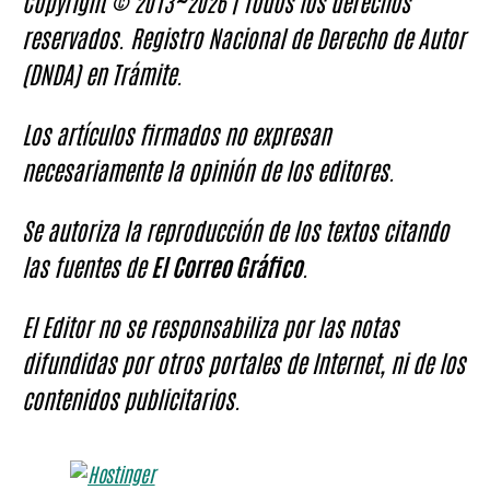
Copyright © 2013~2026 | Todos los derechos
reservados. Registro Nacional de Derecho de Autor
(DNDA) en Trámite.
Los artículos firmados no expresan
necesariamente la opinión de los editores.
Se autoriza la reproducción de los textos citando
las fuentes de
El Correo Gráfico
.
El Editor no se responsabiliza por las notas
difundidas por otros portales de Internet, ni de los
contenidos publicitarios.