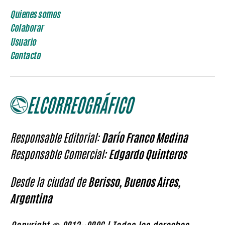
Quienes somos
Colaborar
Usuario
Contacto
Responsable Editorial:
Darío Franco Medina
Responsable Comercial:
Edgardo Quinteros
Desde la ciudad de
Berisso, Buenos Aires,
Argentina