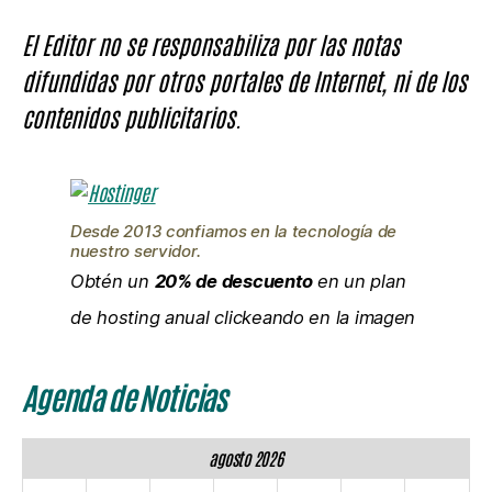
El Editor no se responsabiliza por las notas
difundidas por otros portales de Internet, ni de los
contenidos publicitarios.
Desde 2013 confiamos en la tecnología de
nuestro servidor.
Obtén un
20% de descuento
en un plan
de hosting anual clickeando en la imagen
Agenda de Noticias
agosto 2026