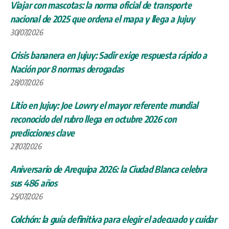
Viajar con mascotas: la norma oficial de transporte
nacional de 2025 que ordena el mapa y llega a Jujuy
30/07/2026
Crisis bananera en Jujuy: Sadir exige respuesta rápido a
Nación por 8 normas derogadas
28/07/2026
Litio en Jujuy: Joe Lowry el mayor referente mundial
reconocido del rubro llega en octubre 2026 con
predicciones clave
27/07/2026
Aniversario de Arequipa 2026: la Ciudad Blanca celebra
sus 486 años
25/07/2026
Colchón: la guía definitiva para elegir el adecuado y cuidar