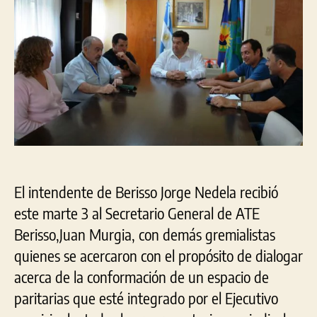
El intendente de Berisso Jorge Nedela recibió
este marte 3 al Secretario General de ATE
Berisso,Juan Murgia, con demás gremialistas
quienes se acercaron con el propósito de dialogar
acerca de la conformación de un espacio de
paritarias que esté integrado por el Ejecutivo