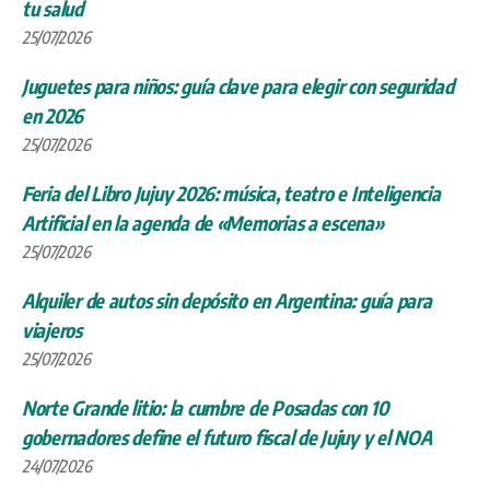
tu salud
25/07/2026
Juguetes para niños: guía clave para elegir con seguridad
en 2026
25/07/2026
Feria del Libro Jujuy 2026: música, teatro e Inteligencia
Artificial en la agenda de «Memorias a escena»
25/07/2026
Alquiler de autos sin depósito en Argentina: guía para
viajeros
25/07/2026
Norte Grande litio: la cumbre de Posadas con 10
gobernadores define el futuro fiscal de Jujuy y el NOA
24/07/2026