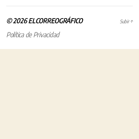
© 2026
ELCORREOGRÁFICO
Subir
↑
Política de Privacidad