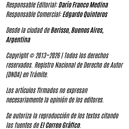
Responsable Editorial:
Darío Franco Medina
Responsable Comercial:
Edgardo Quinteros
Desde la ciudad de
Berisso, Buenos Aires,
Argentina
Copyright © 2013~2026 | Todos los derechos
reservados. Registro Nacional de Derecho de Autor
(DNDA) en Trámite.
Los artículos firmados no expresan
necesariamente la opinión de los editores.
Se autoriza la reproducción de los textos citando
las fuentes de
El Correo Gráfico
.