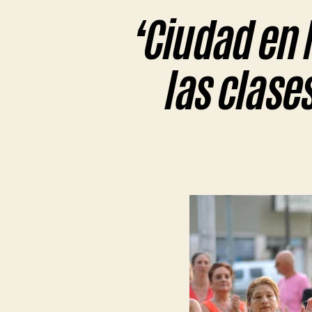
‘Ciudad en 
las clase