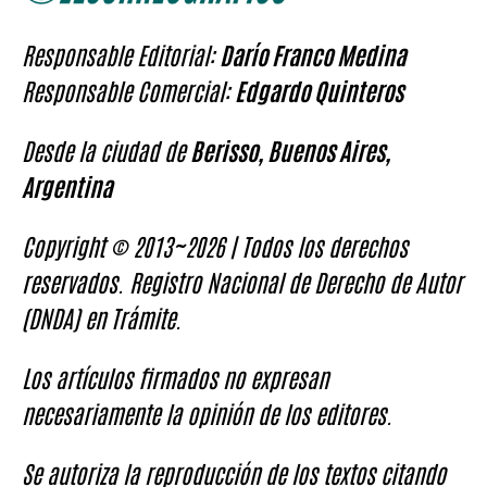
Responsable Editorial:
Darío Franco Medina
Responsable Comercial:
Edgardo Quinteros
Desde la ciudad de
Berisso, Buenos Aires,
Argentina
Copyright © 2013~2026 | Todos los derechos
reservados. Registro Nacional de Derecho de Autor
(DNDA) en Trámite.
Los artículos firmados no expresan
necesariamente la opinión de los editores.
Se autoriza la reproducción de los textos citando