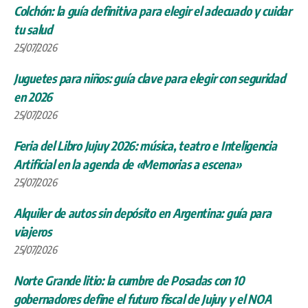
Colchón: la guía definitiva para elegir el adecuado y cuidar
tu salud
25/07/2026
Juguetes para niños: guía clave para elegir con seguridad
en 2026
25/07/2026
Feria del Libro Jujuy 2026: música, teatro e Inteligencia
Artificial en la agenda de «Memorias a escena»
25/07/2026
Alquiler de autos sin depósito en Argentina: guía para
viajeros
25/07/2026
Norte Grande litio: la cumbre de Posadas con 10
gobernadores define el futuro fiscal de Jujuy y el NOA