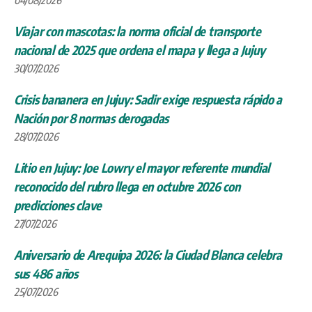
Viajar con mascotas: la norma oficial de transporte
nacional de 2025 que ordena el mapa y llega a Jujuy
30/07/2026
Crisis bananera en Jujuy: Sadir exige respuesta rápido a
Nación por 8 normas derogadas
28/07/2026
Litio en Jujuy: Joe Lowry el mayor referente mundial
reconocido del rubro llega en octubre 2026 con
predicciones clave
27/07/2026
Aniversario de Arequipa 2026: la Ciudad Blanca celebra
sus 486 años
25/07/2026