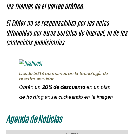
las fuentes de
El Correo Gráfico
.
El Editor no se responsabiliza por las notas
difundidas por otros portales de Internet, ni de los
contenidos publicitarios.
Desde 2013 confiamos en la tecnología de
nuestro servidor.
Obtén un
20% de descuento
en un plan
de hosting anual clickeando en la imagen
Agenda de Noticias