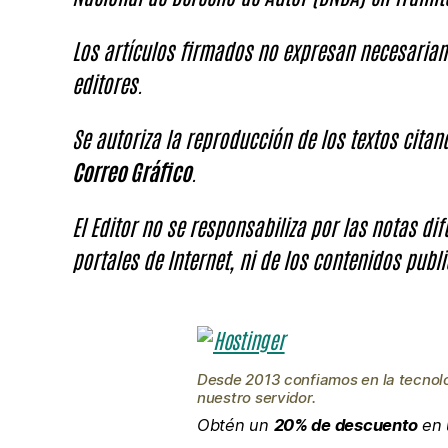
Los artículos firmados no expresan necesariam
editores.
Se autoriza la reproducción de los textos cita
Correo Gráfico
.
El Editor no se responsabiliza por las notas di
portales de Internet, ni de los contenidos publi
Desde 2013 confiamos en la tecnol
nuestro servidor.
Obtén un
20% de descuento
en 