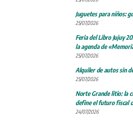
Juguetes para niños: gu
25/07/2026
Feria del Libro Jujuy 20
la agenda de «Memoria
25/07/2026
Alquiler de autos sin d
25/07/2026
Norte Grande litio: la
define el futuro fiscal 
24/07/2026