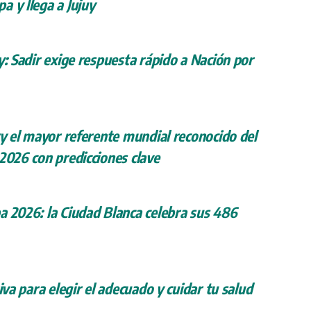
a y llega a Jujuy
y: Sadir exige respuesta rápido a Nación por
ry el mayor referente mundial reconocido del
 2026 con predicciones clave
a 2026: la Ciudad Blanca celebra sus 486
iva para elegir el adecuado y cuidar tu salud