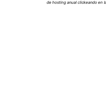
de hosting anual clickeando en 