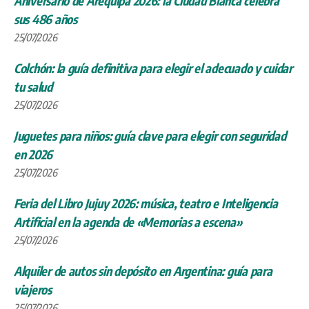
Aniversario de Arequipa 2026: la Ciudad Blanca celebra
sus 486 años
25/07/2026
Colchón: la guía definitiva para elegir el adecuado y cuidar
tu salud
25/07/2026
Juguetes para niños: guía clave para elegir con seguridad
en 2026
25/07/2026
Feria del Libro Jujuy 2026: música, teatro e Inteligencia
Artificial en la agenda de «Memorias a escena»
25/07/2026
Alquiler de autos sin depósito en Argentina: guía para
viajeros
25/07/2026