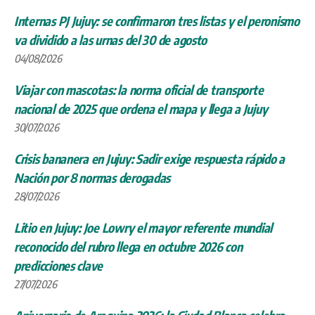
Internas PJ Jujuy: se confirmaron tres listas y el peronismo
va dividido a las urnas del 30 de agosto
04/08/2026
Viajar con mascotas: la norma oficial de transporte
nacional de 2025 que ordena el mapa y llega a Jujuy
30/07/2026
Crisis bananera en Jujuy: Sadir exige respuesta rápido a
Nación por 8 normas derogadas
28/07/2026
Litio en Jujuy: Joe Lowry el mayor referente mundial
reconocido del rubro llega en octubre 2026 con
predicciones clave
27/07/2026