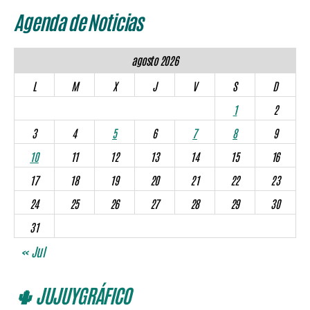
Agenda de Noticias
agosto 2026
L
M
X
J
V
S
D
1
2
3
4
5
6
7
8
9
10
11
12
13
14
15
16
17
18
19
20
21
22
23
24
25
26
27
28
29
30
31
« Jul
🌵 JUJUYGRÁFICO