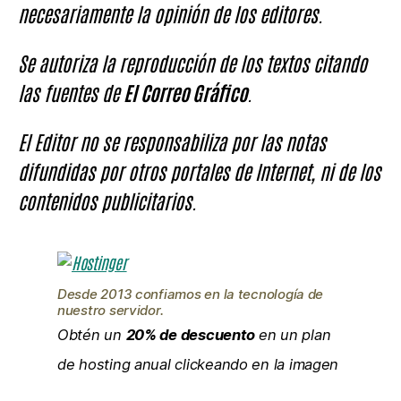
necesariamente la opinión de los editores.
Se autoriza la reproducción de los textos citando
las fuentes de
El Correo Gráfico
.
El Editor no se responsabiliza por las notas
difundidas por otros portales de Internet, ni de los
contenidos publicitarios.
Desde 2013 confiamos en la tecnología de
nuestro servidor.
Obtén un
20% de descuento
en un plan
de hosting anual clickeando en la imagen