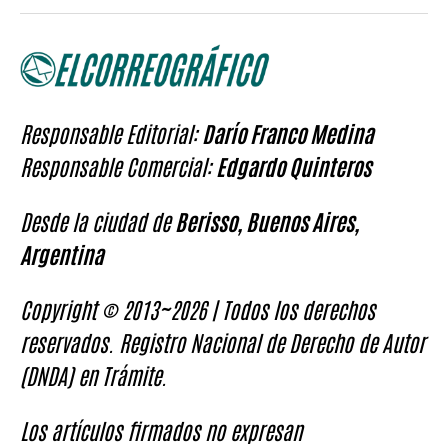
Responsable Editorial:
Darío Franco Medina
Responsable Comercial:
Edgardo Quinteros
Desde la ciudad de
Berisso, Buenos Aires,
Argentina
Copyright © 2013~2026 | Todos los derechos
reservados. Registro Nacional de Derecho de Autor
(DNDA) en Trámite.
Los artículos firmados no expresan