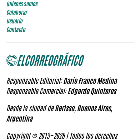
Quienes somos
Colaborar
Usuario
Contacto
Responsable Editorial:
Darío Franco Medina
Responsable Comercial:
Edgardo Quinteros
Desde la ciudad de
Berisso, Buenos Aires,
Argentina
Copyright © 2013~2026 | Todos los derechos