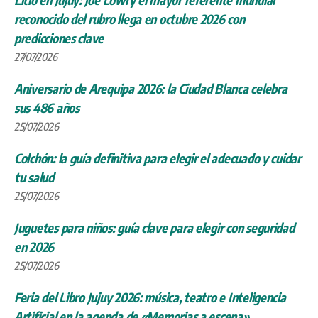
reconocido del rubro llega en octubre 2026 con
predicciones clave
27/07/2026
Aniversario de Arequipa 2026: la Ciudad Blanca celebra
sus 486 años
25/07/2026
Colchón: la guía definitiva para elegir el adecuado y cuidar
tu salud
25/07/2026
Juguetes para niños: guía clave para elegir con seguridad
en 2026
25/07/2026
Feria del Libro Jujuy 2026: música, teatro e Inteligencia
Artificial en la agenda de «Memorias a escena»