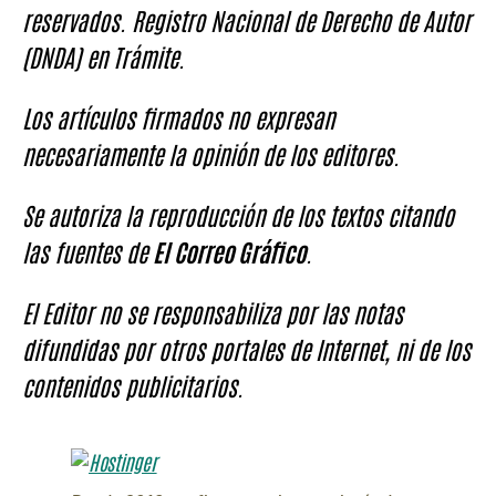
reservados. Registro Nacional de Derecho de Autor
(DNDA) en Trámite.
Los artículos firmados no expresan
necesariamente la opinión de los editores.
Se autoriza la reproducción de los textos citando
las fuentes de
El Correo Gráfico
.
El Editor no se responsabiliza por las notas
difundidas por otros portales de Internet, ni de los
contenidos publicitarios.