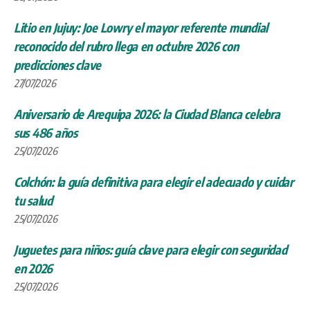
Litio en Jujuy: Joe Lowry el mayor referente mundial
reconocido del rubro llega en octubre 2026 con
predicciones clave
27/07/2026
Aniversario de Arequipa 2026: la Ciudad Blanca celebra
sus 486 años
25/07/2026
Colchón: la guía definitiva para elegir el adecuado y cuidar
tu salud
25/07/2026
Juguetes para niños: guía clave para elegir con seguridad
en 2026
25/07/2026