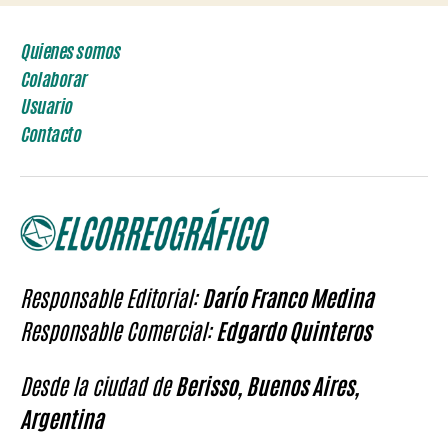
Quienes somos
Colaborar
Usuario
Contacto
Responsable Editorial:
Darío Franco Medina
Responsable Comercial:
Edgardo Quinteros
Desde la ciudad de
Berisso, Buenos Aires,
Argentina