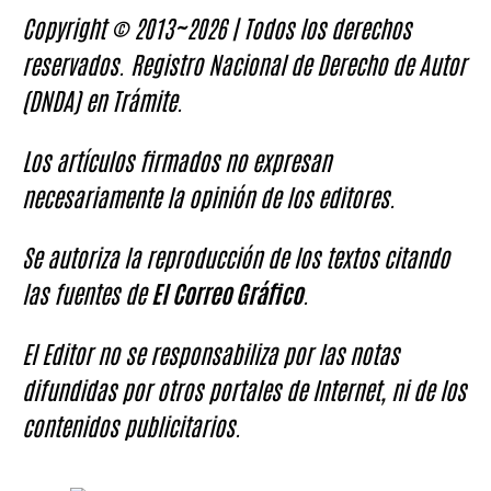
Copyright © 2013~2026 | Todos los derechos
reservados. Registro Nacional de Derecho de Autor
(DNDA) en Trámite.
Los artículos firmados no expresan
necesariamente la opinión de los editores.
Se autoriza la reproducción de los textos citando
las fuentes de
El Correo Gráfico
.
El Editor no se responsabiliza por las notas
difundidas por otros portales de Internet, ni de los
contenidos publicitarios.