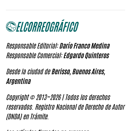
Responsable Editorial:
Darío Franco Medina
Responsable Comercial:
Edgardo Quinteros
Desde la ciudad de
Berisso, Buenos Aires,
Argentina
Copyright © 2013~2026 | Todos los derechos
reservados. Registro Nacional de Derecho de Autor
(DNDA) en Trámite.