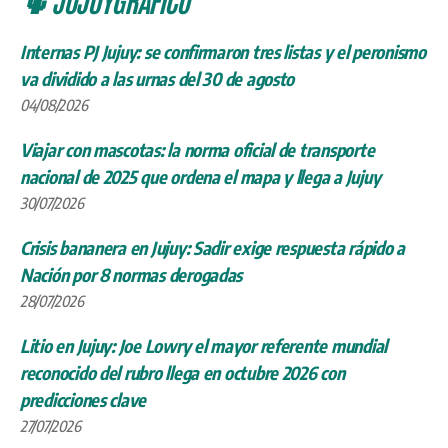
Internas PJ Jujuy: se confirmaron tres listas y el peronismo
va dividido a las urnas del 30 de agosto
04/08/2026
Viajar con mascotas: la norma oficial de transporte
nacional de 2025 que ordena el mapa y llega a Jujuy
30/07/2026
Crisis bananera en Jujuy: Sadir exige respuesta rápido a
Nación por 8 normas derogadas
28/07/2026
Litio en Jujuy: Joe Lowry el mayor referente mundial
reconocido del rubro llega en octubre 2026 con
predicciones clave
27/07/2026