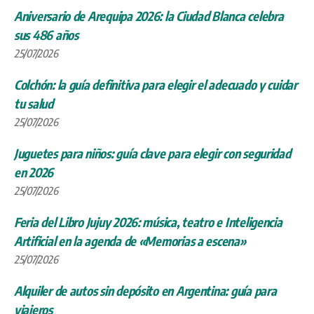
Aniversario de Arequipa 2026: la Ciudad Blanca celebra
sus 486 años
25/07/2026
Colchón: la guía definitiva para elegir el adecuado y cuidar
tu salud
25/07/2026
Juguetes para niños: guía clave para elegir con seguridad
en 2026
25/07/2026
Feria del Libro Jujuy 2026: música, teatro e Inteligencia
Artificial en la agenda de «Memorias a escena»
25/07/2026
Alquiler de autos sin depósito en Argentina: guía para
viajeros