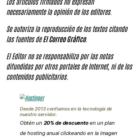
Los artículos firmados no expresan
necesariamente la opinión de los editores.
Se autoriza la reproducción de los textos citando
las fuentes de
El Correo Gráfico
.
El Editor no se responsabiliza por las notas
difundidas por otros portales de Internet, ni de los
contenidos publicitarios.
Desde 2013 confiamos en la tecnología de
nuestro servidor.
Obtén un
20% de descuento
en un plan
de hosting anual clickeando en la imagen