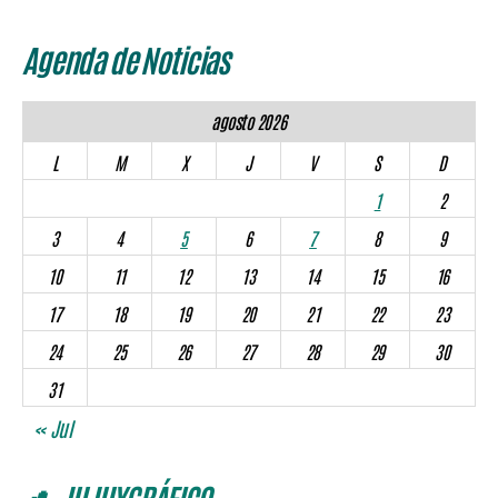
Agenda de Noticias
agosto 2026
L
M
X
J
V
S
D
1
2
3
4
5
6
7
8
9
10
11
12
13
14
15
16
17
18
19
20
21
22
23
24
25
26
27
28
29
30
31
« Jul
🌵 JUJUYGRÁFICO