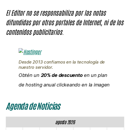
El Editor no se responsabiliza por las notas
difundidas por otros portales de Internet, ni de los
contenidos publicitarios.
Desde 2013 confiamos en la tecnología de
nuestro servidor.
Obtén un
20% de descuento
en un plan
de hosting anual clickeando en la imagen
Agenda de Noticias
agosto 2026