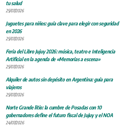
tu salud
25/07/2026
Juguetes para niños: guía clave para elegir con seguridad
en 2026
25/07/2026
Feria del Libro Jujuy 2026: música, teatro e Inteligencia
Artificial en la agenda de «Memorias a escena»
25/07/2026
Alquiler de autos sin depósito en Argentina: guía para
viajeros
25/07/2026
Norte Grande litio: la cumbre de Posadas con 10
gobernadores define el futuro fiscal de Jujuy y el NOA
24/07/2026