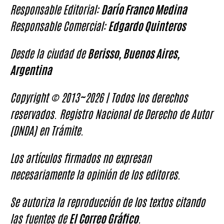
Responsable Editorial:
Darío Franco Medina
Responsable Comercial:
Edgardo Quinteros
Desde la ciudad de
Berisso, Buenos Aires,
Argentina
Copyright © 2013~2026 | Todos los derechos
reservados. Registro Nacional de Derecho de Autor
(DNDA) en Trámite.
Los artículos firmados no expresan
necesariamente la opinión de los editores.
Se autoriza la reproducción de los textos citando
las fuentes de
El Correo Gráfico
.