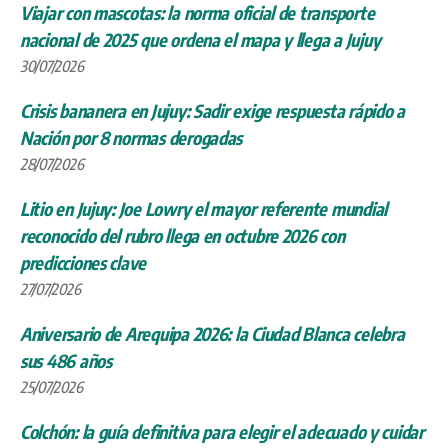
Viajar con mascotas: la norma oficial de transporte
nacional de 2025 que ordena el mapa y llega a Jujuy
30/07/2026
Crisis bananera en Jujuy: Sadir exige respuesta rápido a
Nación por 8 normas derogadas
28/07/2026
Litio en Jujuy: Joe Lowry el mayor referente mundial
reconocido del rubro llega en octubre 2026 con
predicciones clave
27/07/2026
Aniversario de Arequipa 2026: la Ciudad Blanca celebra
sus 486 años
25/07/2026
Colchón: la guía definitiva para elegir el adecuado y cuidar