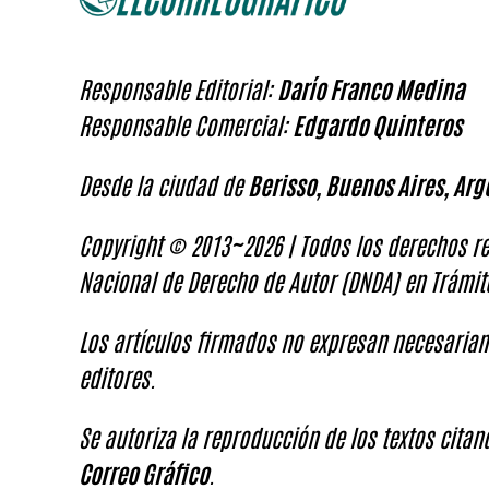
Responsable Editorial:
Darío Franco Medina
Responsable Comercial:
Edgardo Quinteros
Desde la ciudad de
Berisso, Buenos Aires, Arg
Copyright © 2013~2026 | Todos los derechos re
Nacional de Derecho de Autor (DNDA) en Trámit
Los artículos firmados no expresan necesariam
editores.
Se autoriza la reproducción de los textos cita
Correo Gráfico
.