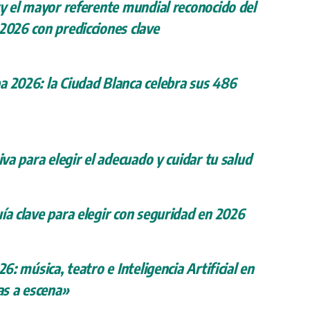
ry el mayor referente mundial reconocido del
 2026 con predicciones clave
a 2026: la Ciudad Blanca celebra sus 486
iva para elegir el adecuado y cuidar tu salud
ía clave para elegir con seguridad en 2026
26: música, teatro e Inteligencia Artificial en
s a escena»