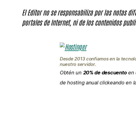
El Editor no se responsabiliza por las notas di
portales de Internet, ni de los contenidos publi
Desde 2013 confiamos en la tecnol
nuestro servidor.
Obtén un
20% de descuento
en 
de hosting anual clickeando en 