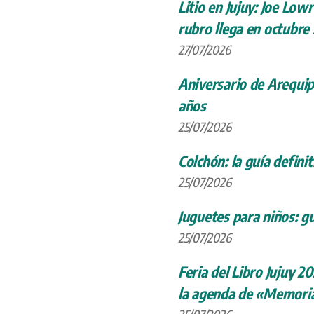
Litio en Jujuy: Joe Low
rubro llega en octubre
27/07/2026
Aniversario de Arequip
años
25/07/2026
Colchón: la guía definit
25/07/2026
Juguetes para niños: gu
25/07/2026
Feria del Libro Jujuy 20
la agenda de «Memoria