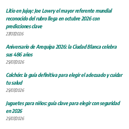
Litio en Jujuy: Joe Lowry el mayor referente mundial
reconocido del rubro llega en octubre 2026 con
predicciones clave
27/07/2026
Aniversario de Arequipa 2026: la Ciudad Blanca celebra
sus 486 años
25/07/2026
Colchón: la guía definitiva para elegir el adecuado y cuidar
tu salud
25/07/2026
Juguetes para niños: guía clave para elegir con seguridad
en 2026
25/07/2026