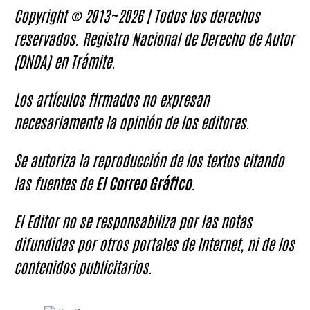
Copyright © 2013~2026 | Todos los derechos
reservados. Registro Nacional de Derecho de Autor
(DNDA) en Trámite.
Los artículos firmados no expresan
necesariamente la opinión de los editores.
Se autoriza la reproducción de los textos citando
las fuentes de
El Correo Gráfico
.
El Editor no se responsabiliza por las notas
difundidas por otros portales de Internet, ni de los
contenidos publicitarios.